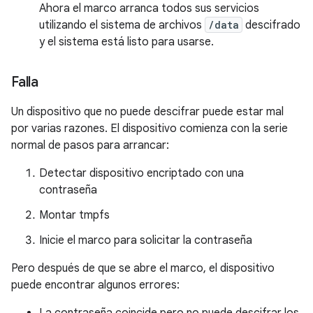
Ahora el marco arranca todos sus servicios
utilizando el sistema de archivos
/data
descifrado
y el sistema está listo para usarse.
Falla
Un dispositivo que no puede descifrar puede estar mal
por varias razones. El dispositivo comienza con la serie
normal de pasos para arrancar:
Detectar dispositivo encriptado con una
contraseña
Montar tmpfs
Inicie el marco para solicitar la contraseña
Pero después de que se abre el marco, el dispositivo
puede encontrar algunos errores: