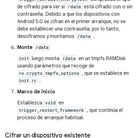
de cifrado para ver si
/data
está cifrado con o sin
contraseña. Debido a que los dispositivos con
Android 5.0 se cifran en el primer arranque, no se
debe establecer una contraseña; por lo tanto,
desciframos y montamos
/data
.
Monte
/data
init
luego monta
/data
en un tmpfs RAMDisk
usando parámetros que recoge de
ro.crypto.tmpfs_options
, que se establece en
init.rc
.
Marco de inicio
Establezca
vold
en
trigger_restart_framework
, que continúa el
proceso de arranque habitual.
Cifrar un dispositivo existente