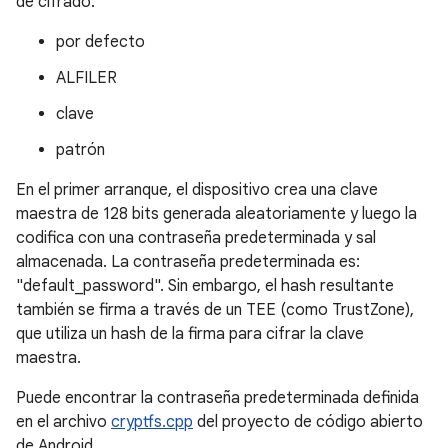
de cifrado:
por defecto
ALFILER
clave
patrón
En el primer arranque, el dispositivo crea una clave
maestra de 128 bits generada aleatoriamente y luego la
codifica con una contraseña predeterminada y sal
almacenada. La contraseña predeterminada es:
"default_password". Sin embargo, el hash resultante
también se firma a través de un TEE (como TrustZone),
que utiliza un hash de la firma para cifrar la clave
maestra.
Puede encontrar la contraseña predeterminada definida
en el archivo
cryptfs.cpp
del proyecto de código abierto
de Android.