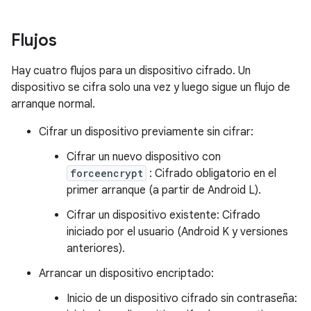
Flujos
Hay cuatro flujos para un dispositivo cifrado. Un
dispositivo se cifra solo una vez y luego sigue un flujo de
arranque normal.
Cifrar un dispositivo previamente sin cifrar:
Cifrar un nuevo dispositivo con
forceencrypt
: Cifrado obligatorio en el
primer arranque (a partir de Android L).
Cifrar un dispositivo existente: Cifrado
iniciado por el usuario (Android K y versiones
anteriores).
Arrancar un dispositivo encriptado:
Inicio de un dispositivo cifrado sin contraseña: