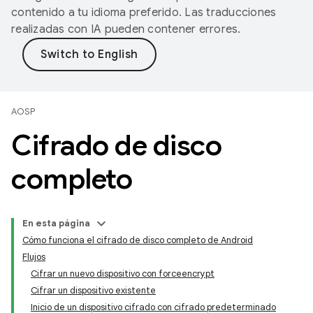
contenido a tu idioma preferido. Las traducciones
realizadas con IA pueden contener errores.
AOSP
Cifrado de disco
completo
En esta página
Cómo funciona el cifrado de disco completo de Android
Flujos
Cifrar un nuevo dispositivo con forceencrypt
Cifrar un dispositivo existente
Inicio de un dispositivo cifrado con cifrado predeterminado