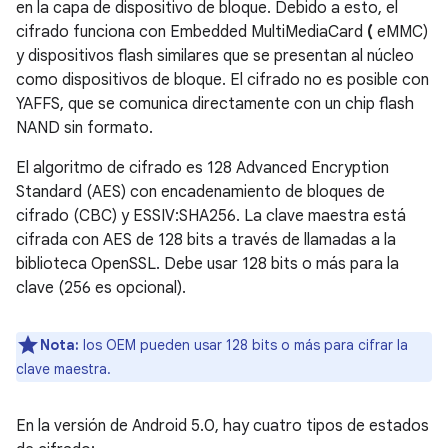
en la capa de dispositivo de bloque. Debido a esto, el
cifrado funciona con Embedded MultiMediaCard
(
eMMC)
y dispositivos flash similares que se presentan al núcleo
como dispositivos de bloque. El cifrado no es posible con
YAFFS, que se comunica directamente con un chip flash
NAND sin formato.
El algoritmo de cifrado es 128 Advanced Encryption
Standard (AES) con encadenamiento de bloques de
cifrado (CBC) y ESSIV:SHA256. La clave maestra está
cifrada con AES de 128 bits a través de llamadas a la
biblioteca OpenSSL. Debe usar 128 bits o más para la
clave (256 es opcional).
Nota:
los OEM pueden usar 128 bits o más para cifrar la
clave maestra.
En la versión de Android 5.0, hay cuatro tipos de estados