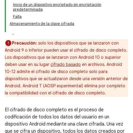
Inicio de un dispositivo encriptado sin encriptación
predeterminada
Falla
Almacenamiento de la clave cifrada
Precaución:
solo los dispositivos que se lanzaron con
Android 9 o inferior pueden usar el cifrado de disco completo.
Los dispositivos que se lanzaron con Android 10 o superior
deben usar en su lugar
cifrado basado
en archivos. Android
10-12 admite el cifrado de disco completo solo para
dispositivos que se actualizaron desde una versión anterior de
Android. Android T (AOSP experimental) elimina por completo
la compatibilidad con el cifrado de disco completo.
El cifrado de disco completo es el proceso de
codificación de todos los datos del usuario en un
dispositivo Android mediante una clave cifrada. Una vez
que se cifra un dispositivo, todos los datos creados por