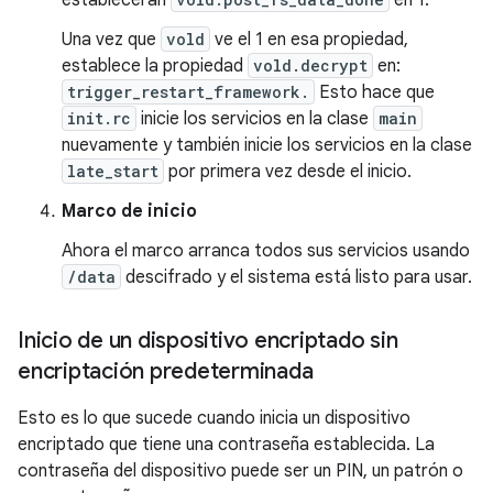
establecerán
en 1.
Una vez que
vold
ve el 1 en esa propiedad,
establece la propiedad
vold.decrypt
en:
trigger_restart_framework.
Esto hace que
init.rc
inicie los servicios en la clase
main
nuevamente y también inicie los servicios en la clase
late_start
por primera vez desde el inicio.
Marco de inicio
Ahora el marco arranca todos sus servicios usando
/data
descifrado y el sistema está listo para usar.
Inicio de un dispositivo encriptado sin
encriptación predeterminada
Esto es lo que sucede cuando inicia un dispositivo
encriptado que tiene una contraseña establecida. La
contraseña del dispositivo puede ser un PIN, un patrón o