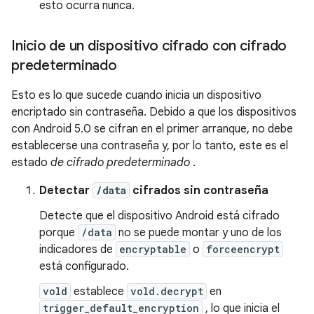
esto ocurra nunca.
Inicio de un dispositivo cifrado con cifrado
predeterminado
Esto es lo que sucede cuando inicia un dispositivo
encriptado sin contraseña. Debido a que los dispositivos
con Android 5.0 se cifran en el primer arranque, no debe
establecerse una contraseña y, por lo tanto, este es el
estado
de cifrado predeterminado
.
Detectar
/data
cifrados sin contraseña
Detecte que el dispositivo Android está cifrado
porque
/data
no se puede montar y uno de los
indicadores de
encryptable
o
forceencrypt
está configurado.
vold
establece
vold.decrypt
en
trigger_default_encryption
, lo que inicia el