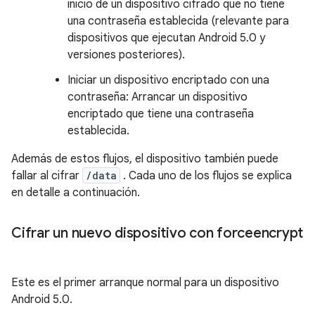
inicio de un dispositivo cifrado que no tiene
una contraseña establecida (relevante para
dispositivos que ejecutan Android 5.0 y
versiones posteriores).
Iniciar un dispositivo encriptado con una
contraseña: Arrancar un dispositivo
encriptado que tiene una contraseña
establecida.
Además de estos flujos, el dispositivo también puede
fallar al cifrar
/data
. Cada uno de los flujos se explica
en detalle a continuación.
Cifrar un nuevo dispositivo con forceencrypt
Este es el primer arranque normal para un dispositivo
Android 5.0.