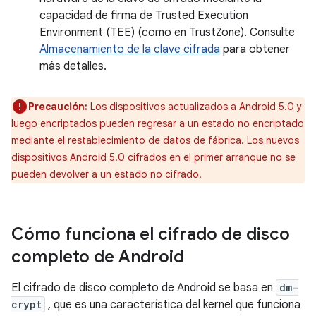
capacidad de firma de Trusted Execution
Environment (TEE) (como en TrustZone). Consulte
Almacenamiento de la clave cifrada
para obtener
más detalles.
Precaución:
Los dispositivos actualizados a Android 5.0 y
luego encriptados pueden regresar a un estado no encriptado
mediante el restablecimiento de datos de fábrica. Los nuevos
dispositivos Android 5.0 cifrados en el primer arranque no se
pueden devolver a un estado no cifrado.
Cómo funciona el cifrado de disco
completo de Android
El cifrado de disco completo de Android se basa en
dm-
crypt
, que es una característica del kernel que funciona