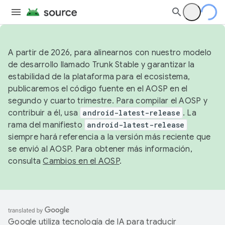
A partir de 2026, para alinearnos con nuestro modelo
de desarrollo llamado Trunk Stable y garantizar la
estabilidad de la plataforma para el ecosistema,
publicaremos el código fuente en el AOSP en el
segundo y cuarto trimestre. Para compilar el AOSP y
contribuir a él, usa
android-latest-release
. La
rama del manifiesto
android-latest-release
siempre hará referencia a la versión más reciente que
se envió al AOSP. Para obtener más información,
consulta
Cambios en el AOSP
.
Google utiliza tecnología de IA para traducir