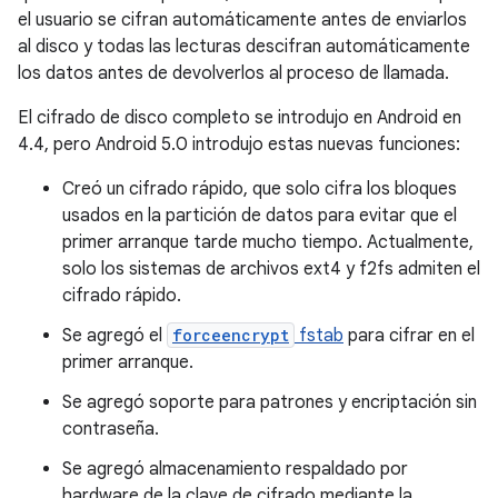
el usuario se cifran automáticamente antes de enviarlos
al disco y todas las lecturas descifran automáticamente
los datos antes de devolverlos al proceso de llamada.
El cifrado de disco completo se introdujo en Android en
4.4, pero Android 5.0 introdujo estas nuevas funciones:
Creó un cifrado rápido, que solo cifra los bloques
usados ​​en la partición de datos para evitar que el
primer arranque tarde mucho tiempo. Actualmente,
solo los sistemas de archivos ext4 y f2fs admiten el
cifrado rápido.
Se agregó el
forceencrypt
fstab
para cifrar en el
primer arranque.
Se agregó soporte para patrones y encriptación sin
contraseña.
Se agregó almacenamiento respaldado por
hardware de la clave de cifrado mediante la