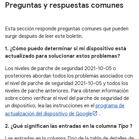
Preguntas y respuestas comunes
Esta sección responde preguntas comunes que pueden
surgir después de leer este boletín.
1. ¿Cómo puedo determinar si mi dispositivo está
actualizado para solucionar estos problemas?
Los niveles de parche de seguridad 2021-10-05 o
posteriores abordan todos los problemas asociados con
el nivel de parche de seguridad 2021-10-05 y todos los
niveles de parche anteriores. Para obtener información
sobre cómo verificar el nivel del parche de seguridad de
un dispositivo, lea las instrucciones en el
programa de
actualización del dispositivo de Google
.
2. ¿Qué significan las entradas en la columna
Tipo
?
Las entradas en la columna
Tipo
de la tabla de detalles de