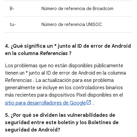
B-
Número de referencia de Broadcom
tu-
Número de referencia UNISOC
4. ¿Qué significa un * junto al ID de error de Android
en la columna
Referencias
?
Los problemas que no están disponibles públicamente
tienen un * junto al ID de error de Android en la columna
Referencias
. La actualización para ese problema
generalmente se incluye en los controladores binarios
más recientes para dispositivos Pixel disponibles en el
sitio para desarrolladores de Google
.
5. ¿Por qué se dividen las vulnerabilidades de
seguridad entre este boletín y los Boletines de
seguridad de Android?