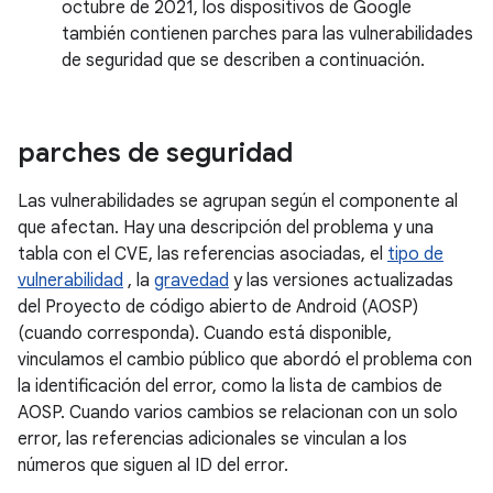
octubre de 2021, los dispositivos de Google
también contienen parches para las vulnerabilidades
de seguridad que se describen a continuación.
parches de seguridad
Las vulnerabilidades se agrupan según el componente al
que afectan. Hay una descripción del problema y una
tabla con el CVE, las referencias asociadas, el
tipo de
vulnerabilidad
, la
gravedad
y las versiones actualizadas
del Proyecto de código abierto de Android (AOSP)
(cuando corresponda). Cuando está disponible,
vinculamos el cambio público que abordó el problema con
la identificación del error, como la lista de cambios de
AOSP. Cuando varios cambios se relacionan con un solo
error, las referencias adicionales se vinculan a los
números que siguen al ID del error.