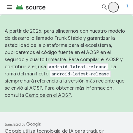
A partir de 2026, para alinearnos con nuestro modelo
de desarrollo llamado Trunk Stable y garantizar la
estabilidad de la plataforma para el ecosistema,
publicaremos el código fuente en el AOSP en el
segundo y cuarto trimestre. Para compilar el AOSP y
contribuir a él, usa
android-latest-release
. La
rama del manifiesto
android-latest-release
siempre hará referencia a la versión más reciente que
se envió al AOSP. Para obtener más información,
consulta
Cambios en el AOSP
.
Google utiliza tecnología de IA para traducir