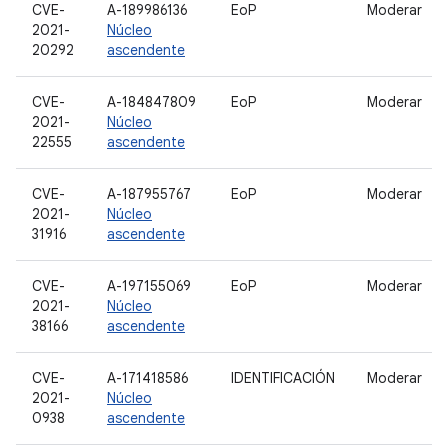
CVE-
A-189986136
EoP
Moderar
2021-
Núcleo
20292
ascendente
CVE-
A-184847809
EoP
Moderar
2021-
Núcleo
22555
ascendente
CVE-
A-187955767
EoP
Moderar
2021-
Núcleo
31916
ascendente
CVE-
A-197155069
EoP
Moderar
2021-
Núcleo
38166
ascendente
CVE-
A-171418586
IDENTIFICACIÓN
Moderar
2021-
Núcleo
0938
ascendente