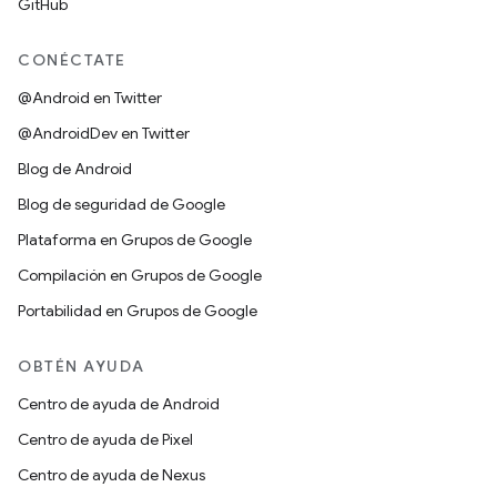
GitHub
CONÉCTATE
@Android en Twitter
@AndroidDev en Twitter
Blog de Android
Blog de seguridad de Google
Plataforma en Grupos de Google
Compilación en Grupos de Google
Portabilidad en Grupos de Google
OBTÉN AYUDA
Centro de ayuda de Android
Centro de ayuda de Pixel
Centro de ayuda de Nexus