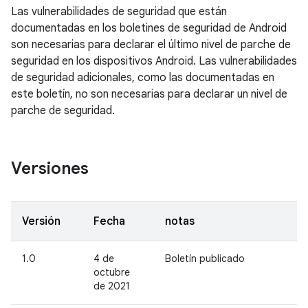
Las vulnerabilidades de seguridad que están
documentadas en los boletines de seguridad de Android
son necesarias para declarar el último nivel de parche de
seguridad en los dispositivos Android. Las vulnerabilidades
de seguridad adicionales, como las documentadas en
este boletín, no son necesarias para declarar un nivel de
parche de seguridad.
Versiones
Versión
Fecha
notas
1.0
4 de
Boletín publicado
octubre
de 2021