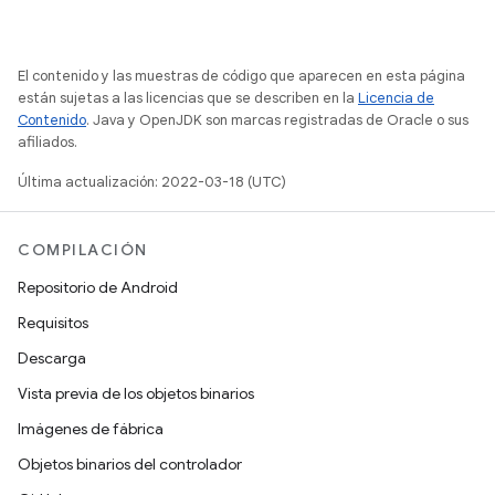
El contenido y las muestras de código que aparecen en esta página
están sujetas a las licencias que se describen en la
Licencia de
Contenido
. Java y OpenJDK son marcas registradas de Oracle o sus
afiliados.
Última actualización: 2022-03-18 (UTC)
COMPILACIÓN
Repositorio de Android
Requisitos
Descarga
Vista previa de los objetos binarios
Imágenes de fábrica
Objetos binarios del controlador