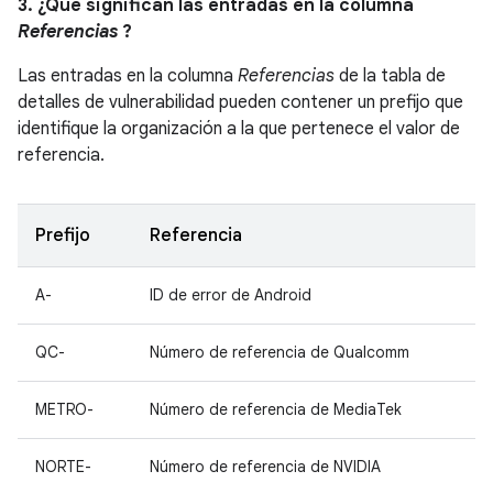
3. ¿Qué significan las entradas en la columna
Referencias
?
Las entradas en la columna
Referencias
de la tabla de
detalles de vulnerabilidad pueden contener un prefijo que
identifique la organización a la que pertenece el valor de
referencia.
Prefijo
Referencia
A-
ID de error de Android
QC-
Número de referencia de Qualcomm
METRO-
Número de referencia de MediaTek
NORTE-
Número de referencia de NVIDIA