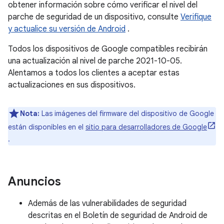
obtener información sobre cómo verificar el nivel del
parche de seguridad de un dispositivo, consulte
Verifique
y actualice su versión de Android
.
Todos los dispositivos de Google compatibles recibirán
una actualización al nivel de parche 2021-10-05.
Alentamos a todos los clientes a aceptar estas
actualizaciones en sus dispositivos.
Nota:
Las imágenes del firmware del dispositivo de Google
están disponibles en el
sitio para desarrolladores de Google
.
Anuncios
Además de las vulnerabilidades de seguridad
descritas en el Boletín de seguridad de Android de