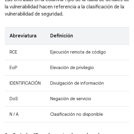
la vulnerabilidad hacen referencia a la clasificación de la
vulnerabilidad de seguridad.
Abreviatura
Definición
RCE
Ejecución remota de código
EoP
Elevación de privilegio
IDENTIFICACIÓN
Divulgación de información
DoS
Negación de servicio
N / A
Clasificación no disponible