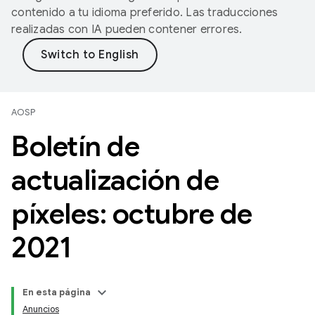
contenido a tu idioma preferido. Las traducciones
realizadas con IA pueden contener errores.
AOSP
Boletín de
actualización de
píxeles: octubre de
2021
En esta página
Anuncios