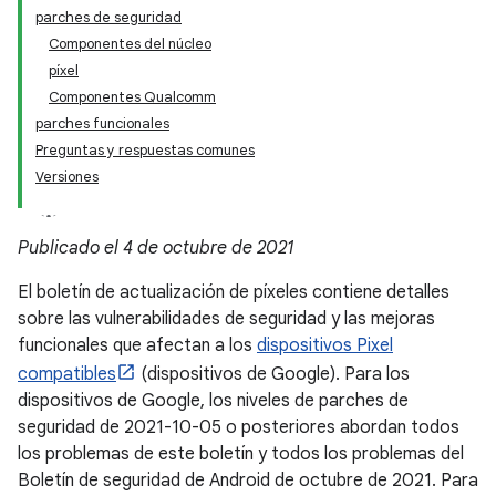
parches de seguridad
Componentes del núcleo
píxel
Componentes Qualcomm
parches funcionales
Preguntas y respuestas comunes
Versiones
Publicado el 4 de octubre de 2021
El boletín de actualización de píxeles contiene detalles
sobre las vulnerabilidades de seguridad y las mejoras
funcionales que afectan a los
dispositivos Pixel
compatibles
(dispositivos de Google). Para los
dispositivos de Google, los niveles de parches de
seguridad de 2021-10-05 o posteriores abordan todos
los problemas de este boletín y todos los problemas del
Boletín de seguridad de Android de octubre de 2021. Para