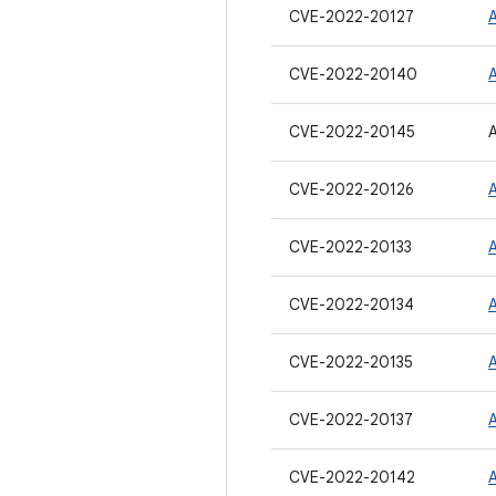
CVE-2022-20127
CVE-2022-20140
CVE-2022-20145
CVE-2022-20126
CVE-2022-20133
CVE-2022-20134
CVE-2022-20135
CVE-2022-20137
CVE-2022-20142