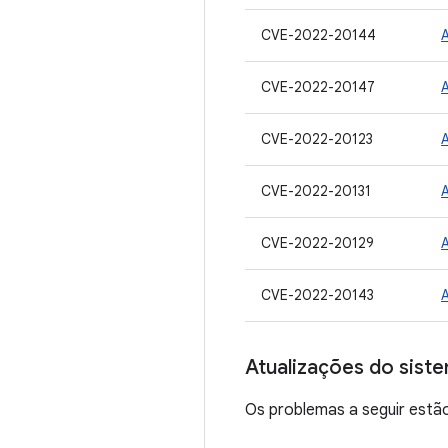
CVE-2022-20144
CVE-2022-20147
CVE-2022-20123
CVE-2022-20131
CVE-2022-20129
CVE-2022-20143
Atualizações do sist
Os problemas a seguir estão