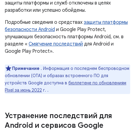
защиты платформы и служб отключены в целях
разработки или успешно обойдены.
Подробные сведения о средствах
защиты платформы
безопасности Android
и Google Play Protect,
улучшающих безопасность платформы Android, см. в
разделе «
Смягчение последствий
для Android и
Google Play Protect».
Примечание
. Информация о последнем беспроводном
обновлении (OTA) и образах встроенного ПО для
устройств Google доступна в
бюллетене по обновлениям
Pixel за июнь 2022
г. .
Устранение последствий для
Android и сервисов Google