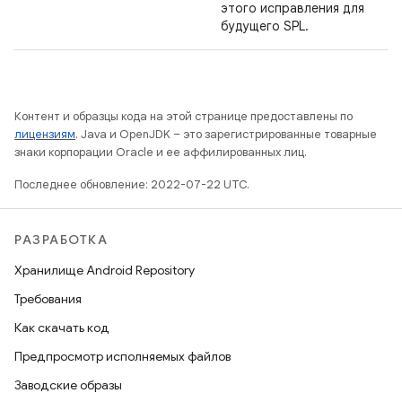
этого исправления для
будущего SPL.
Контент и образцы кода на этой странице предоставлены по
лицензиям
. Java и OpenJDK – это зарегистрированные товарные
знаки корпорации Oracle и ее аффилированных лиц.
Последнее обновление: 2022-07-22 UTC.
РАЗРАБОТКА
Хранилище Android Repository
Требования
Как скачать код
Предпросмотр исполняемых файлов
Заводские образы