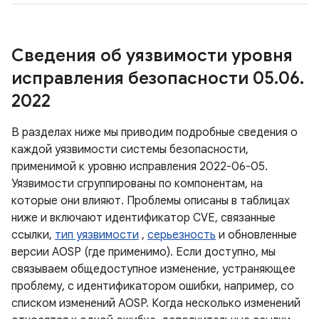
Сведения об уязвимости уровня
исправления безопасности 05
.
06
.
2022
В разделах ниже мы приводим подробные сведения о
каждой уязвимости системы безопасности,
применимой к уровню исправления 2022-06-05.
Уязвимости сгруппированы по компонентам, на
которые они влияют. Проблемы описаны в таблицах
ниже и включают идентификатор CVE, связанные
ссылки,
тип уязвимости
,
серьезность
и обновленные
версии AOSP (где применимо). Если доступно, мы
связываем общедоступное изменение, устраняющее
проблему, с идентификатором ошибки, например, со
списком изменений AOSP. Когда несколько изменений