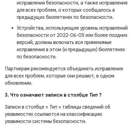
исправления безопасности, а также исправления
для всех проблем, о которых сообщалось в
предыдущих бюллетенях по безопасности.
Устройства, использующие уровень исправлений
безопасности от 2022-06-05 или более поздних
версий, должны включать все применимые
исправления в этом (и предыдущих) бюллетенях
по безопасности.
Партнерам рекомендуется объединять исправления
для всех проблем, которые они решают, в одном
обновлении.
3. Что означают записи в столбце
Тип
?
Записи в столбце «
Тип
» таблицы сведений об
уязвимостях ссылаются на классификацию
уязвимости системы безопасности.