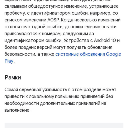
связываем общедоступное изменение, устраняющее
проблему, с идентификатором ошибки, например, со
списком изменений AOSP. Когда несколько изменений
относятся к одной ошибке, дополнительные ссылки
привязываются к номерам, следующим за
идентификатором ошибки. Устройства с Android 10 и
более поздних версий могут получать обновления
безопасности, а также
системные обновления Google
Play
.
Рамки
Самая серьезная уязвимость в этом разделе может
привести к локальному повышению привилегий без
необходимости дополнительных привилегий на
выполнение.