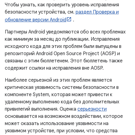
Чтобы узнать, как проверить уровень исправления
безопасности устройства, см.
раздел Проверка и
обновление версии Android
.
Партнеры Android уведомляются обо всех проблемах
как минимум за месяц до публикации. Исправления
исходного кода для этих проблем были выпущены в
репозиторий Android Open Source Project (AOSP) и
связаны с этим бюллетенем. Этот бюллетень также
содержит ссылки на исправления вне AOSP.
Наиболее серьезной из этих проблем является
критическая уязвимость системы безопасности в
компоненте System, которая может привести к
удаленному выполнению кода без дополнительных
привилегий выполнения. Оценка
серьезности
основывается на возможном воздействии, которое
может оказать использование уязвимости на
уязвимом устройстве, при условии, что средства