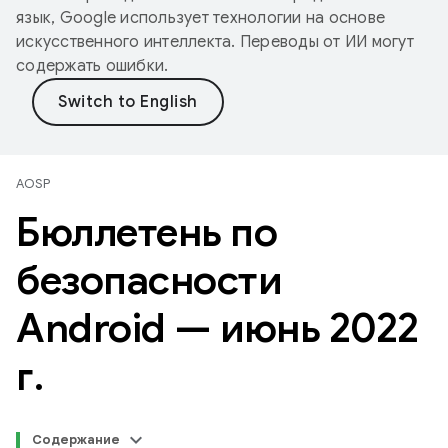
язык, Google использует технологии на основе
искусственного интеллекта. Переводы от ИИ могут
содержать ошибки.
AOSP
Бюллетень по
безопасности
Android — июнь 2022
г
.
Содержание