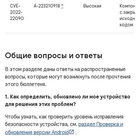
CVE-
А-223210918
*
Высокая
Компоне
2022-
с закрыт
22090
исходны
кодом
Общие вопросы и ответы
В этом разделе даны ответы на распространенные
вопросы, которые могут возникнуть после прочтения
этого бюллетеня.
1. Как определить, обновлено ли мое устройство
для решения этих проблем?
Чтобы узнать, как проверить уровень исправления
безопасности устройства, см.
раздел Проверка и
обновление версии Android
.