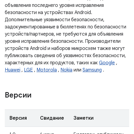
объявления последнего уровня исправления
безопасности на устройствах Android.
Дополнительные уязвимости безопасности,
задокументированные в бюллетенях по безопасности
устройств/партнеров, не требуются для объявления
уровня исправления безопасности. Производители
устройств Android и наборов микросхем также могут
публиковать сведения об уязвимостях безопасности,
характерных для их продуктов, таких как
Google
,
Huawei
,
LGE
,
Motorola
,
Nokia
или
Samsung
.
Версии
Версия
Свидание
Заметки