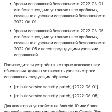
Уровни исправлений безопасности 2022-06-01
или более поздние устраняют все проблемы,
связанные с уровнем исправлений безопасности
2022-06-01.
Уровни исправлений безопасности 2022-06-05
или более поздние устраняют все проблемы,
связанные с уровнем исправлений безопасности
2022-06-05 и всеми предыдущими уровнями
исправлений.
Производители устройств, которые включают эти
обновления, должны установить уровень строки
исправления следующим образом:
[ro.build.version.security_patch]:[2022-06-01]
[ro.build.version.security_patch]:[2022-06-05]
Для некоторых устройств на Android 10 или более