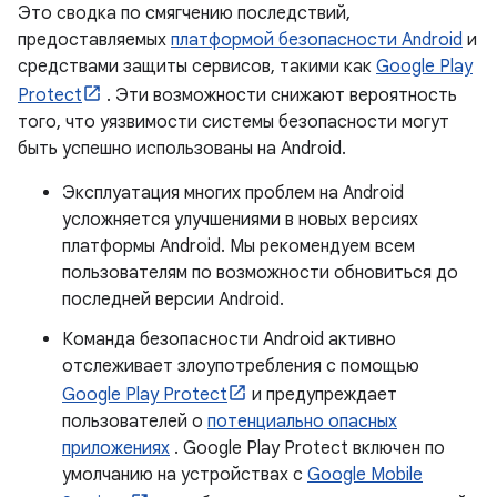
Это сводка по смягчению последствий,
предоставляемых
платформой безопасности Android
и
средствами защиты сервисов, такими как
Google Play
Protect
. Эти возможности снижают вероятность
того, что уязвимости системы безопасности могут
быть успешно использованы на Android.
Эксплуатация многих проблем на Android
усложняется улучшениями в новых версиях
платформы Android. Мы рекомендуем всем
пользователям по возможности обновиться до
последней версии Android.
Команда безопасности Android активно
отслеживает злоупотребления с помощью
Google Play Protect
и предупреждает
пользователей о
потенциально опасных
приложениях
. Google Play Protect включен по
умолчанию на устройствах с
Google Mobile