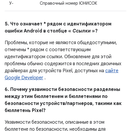
У-
Справочный номер ЮНИСОК
5. Что означает * рядом с идентификатором
ошибки Android в столбце «
Ссылки
»?
Проблемы, которые не являются общедоступными,
отмечены * рядом с соответствующим
идентификатором ссылки. Обновление для этой
проблемы обычно содержится в последних двоичных
драйверах для устройств Pixel, доступных на
сайте
Google Developer
.
6. Почему уязвимости безопасности разделены
между этим бюллетенем и бюллетенями по
безопасности устройств/партнеров, такими как
бюллетень Pixel?
Уязвимости безопасности, описанные в этом
бюллетене по безопасности, необходимы для