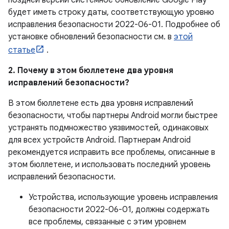
поздней версии системное обновление Google Play
будет иметь строку даты, соответствующую уровню
исправления безопасности 2022-06-01. Подробнее об
установке обновлений безопасности см. в
этой
статье
.
2. Почему в этом бюллетене два уровня
исправлений безопасности?
В этом бюллетене есть два уровня исправлений
безопасности, чтобы партнеры Android могли быстрее
устранять подмножество уязвимостей, одинаковых
для всех устройств Android. Партнерам Android
рекомендуется исправить все проблемы, описанные в
этом бюллетене, и использовать последний уровень
исправлений безопасности.
Устройства, использующие уровень исправления
безопасности 2022-06-01, должны содержать
все проблемы, связанные с этим уровнем