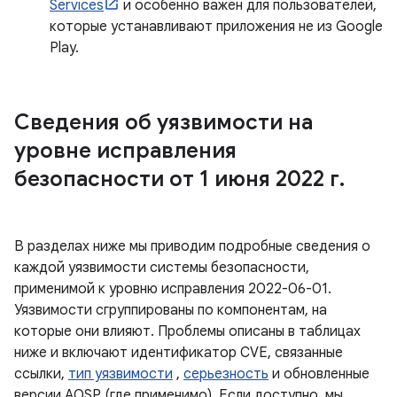
Services
и особенно важен для пользователей,
которые устанавливают приложения не из Google
Play.
Сведения об уязвимости на
уровне исправления
безопасности от 1 июня 2022 г
.
В разделах ниже мы приводим подробные сведения о
каждой уязвимости системы безопасности,
применимой к уровню исправления 2022-06-01.
Уязвимости сгруппированы по компонентам, на
которые они влияют. Проблемы описаны в таблицах
ниже и включают идентификатор CVE, связанные
ссылки,
тип уязвимости
,
серьезность
и обновленные
версии AOSP (где применимо). Если доступно, мы