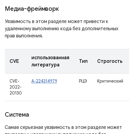
Медиа-фреймворк
Уязвимость в этом разделе может привести к
удаленному выполнению кода без дополнительных
прав выполнения.
использованная
CVE
Тип
Строгость
литература
CVE-
А-224314979
РЦЭ
Критический
2022-
20130
Система
Самая серьезная уязвимость в этом разделе может