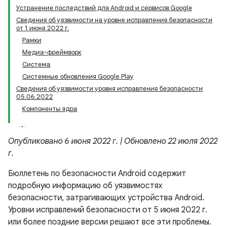
Устранение последствий для Android и сервисов Google
Сведения об уязвимости на уровне исправления безопасности
от 1 июня 2022 г.
Рамки
Медиа-фреймворк
Система
Системные обновления Google Play
Сведения об уязвимости уровня исправления безопасности
05.06.2022
Компоненты ядра
Опубликовано 6 июня 2022 г. | Обновлено 22 июля 2022
г.
Бюллетень по безопасности Android содержит
подробную информацию об уязвимостях
безопасности, затрагивающих устройства Android.
Уровни исправлений безопасности от 5 июня 2022 г.
или более поздние версии решают все эти проблемы.