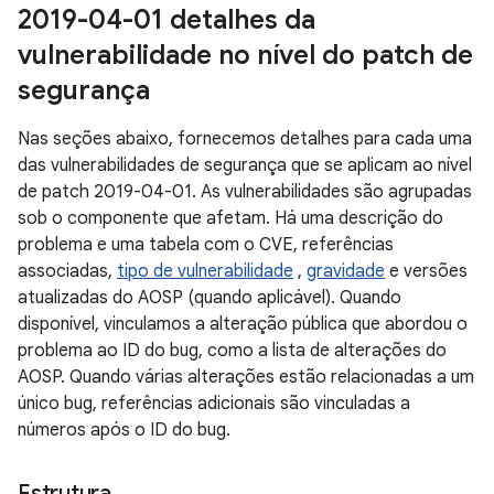
2019-04-01 detalhes da
vulnerabilidade no nível do patch de
segurança
Nas seções abaixo, fornecemos detalhes para cada uma
das vulnerabilidades de segurança que se aplicam ao nível
de patch 2019-04-01. As vulnerabilidades são agrupadas
sob o componente que afetam. Há uma descrição do
problema e uma tabela com o CVE, referências
associadas,
tipo de vulnerabilidade
,
gravidade
e versões
atualizadas do AOSP (quando aplicável). Quando
disponível, vinculamos a alteração pública que abordou o
problema ao ID do bug, como a lista de alterações do
AOSP. Quando várias alterações estão relacionadas a um
único bug, referências adicionais são vinculadas a
números após o ID do bug.
Estrutura