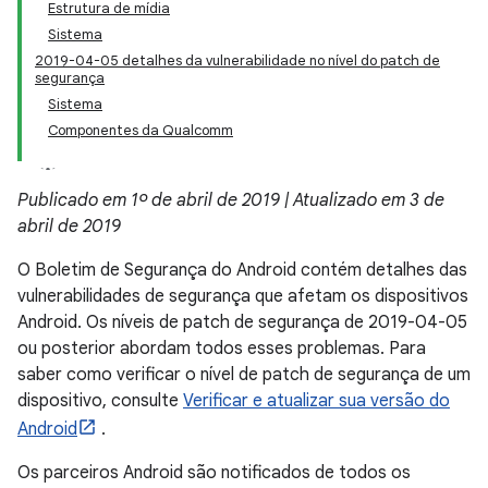
Estrutura de mídia
Sistema
2019-04-05 detalhes da vulnerabilidade no nível do patch de
segurança
Sistema
Componentes da Qualcomm
Publicado em 1º de abril de 2019 | Atualizado em 3 de
abril de 2019
O Boletim de Segurança do Android contém detalhes das
vulnerabilidades de segurança que afetam os dispositivos
Android. Os níveis de patch de segurança de 2019-04-05
ou posterior abordam todos esses problemas. Para
saber como verificar o nível de patch de segurança de um
dispositivo, consulte
Verificar e atualizar sua versão do
Android
.
Os parceiros Android são notificados de todos os