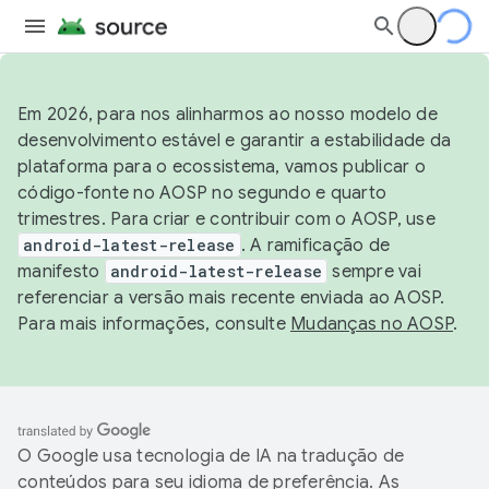
Em 2026, para nos alinharmos ao nosso modelo de
desenvolvimento estável e garantir a estabilidade da
plataforma para o ecossistema, vamos publicar o
código-fonte no AOSP no segundo e quarto
trimestres. Para criar e contribuir com o AOSP, use
android-latest-release
. A ramificação de
manifesto
android-latest-release
sempre vai
referenciar a versão mais recente enviada ao AOSP.
Para mais informações, consulte
Mudanças no AOSP
.
O Google usa tecnologia de IA na tradução de
conteúdos para seu idioma de preferência. As