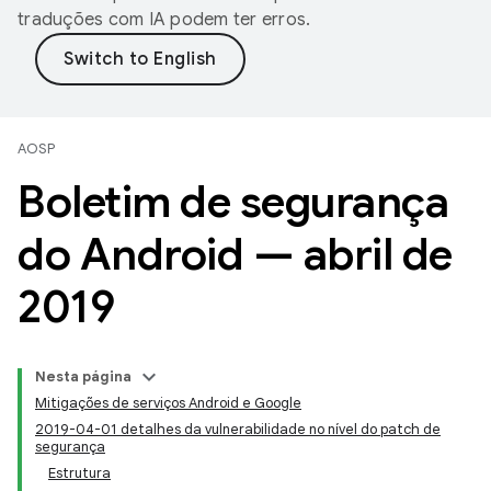
traduções com IA podem ter erros.
AOSP
Boletim de segurança
do Android — abril de
2019
Nesta página
Mitigações de serviços Android e Google
2019-04-01 detalhes da vulnerabilidade no nível do patch de
segurança
Estrutura