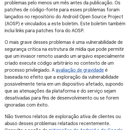
problemas pelo menos um mês antes da publicação. Os
patches de código-fonte para esses problemas foram
lançados no repositório do Android Open Source Project
(AOSP) e vinculados a este boletim. Este boletim também
inclui links para patches fora do AOSP.
O mais grave desses problemas é uma vulnerabilidade de
segurança crítica na estrutura de mídia que pode permitir
que um invasor remoto usando um arquivo especialmente
criado execute código arbitrário no contexto de um
processo privilegiado. A
avaliação de gravidade
é
baseada no efeito que a exploração da vulnerabilidade
possivelmente teria em um dispositivo afetado, supondo
que as atenuações da plataforma e do serviço sejam
desativadas para fins de desenvolvimento ou se forem
ignoradas com êxito.
Não tivemos relatos de exploração ativa de clientes ou
abuso desses problemas relatados recentemente.