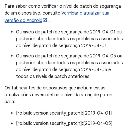
Para saber como verificar o nível de patch de segurança
de um dispositivo, consulte
Verificar e atualizar sua
versão do Android
.
Os níveis de patch de segurança de 2019-04-01 ou
posterior abordam todos os problemas associados
ao nível de patch de segurança 2019-04-01.
Os níveis de patch de segurança de 2019-04-05 ou
posterior abordam todos os problemas associados
ao nível de patch de segurança 2019-04-05 e
todos os níveis de patch anteriores.
Os fabricantes de dispositivos que incluem essas
atualizações devem definir o nível da string de patch
para:
[ro.build.version.security_patch]:[2019-04-01]
[ro.build.version.security_patch]:[2019-04-05]