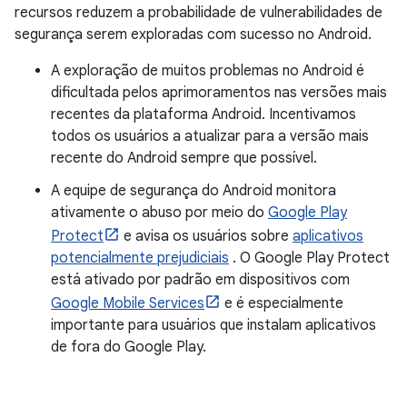
recursos reduzem a probabilidade de vulnerabilidades de
segurança serem exploradas com sucesso no Android.
A exploração de muitos problemas no Android é
dificultada pelos aprimoramentos nas versões mais
recentes da plataforma Android. Incentivamos
todos os usuários a atualizar para a versão mais
recente do Android sempre que possível.
A equipe de segurança do Android monitora
ativamente o abuso por meio do
Google Play
Protect
e avisa os usuários sobre
aplicativos
potencialmente prejudiciais
. O Google Play Protect
está ativado por padrão em dispositivos com
Google Mobile Services
e é especialmente
importante para usuários que instalam aplicativos
de fora do Google Play.