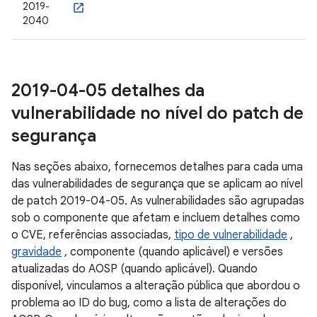
2019-
2040
2019-04-05 detalhes da
vulnerabilidade no nível do patch de
segurança
Nas seções abaixo, fornecemos detalhes para cada uma
das vulnerabilidades de segurança que se aplicam ao nível
de patch 2019-04-05. As vulnerabilidades são agrupadas
sob o componente que afetam e incluem detalhes como
o CVE, referências associadas,
tipo de vulnerabilidade
,
gravidade
, componente (quando aplicável) e versões
atualizadas do AOSP (quando aplicável). Quando
disponível, vinculamos a alteração pública que abordou o
problema ao ID do bug, como a lista de alterações do