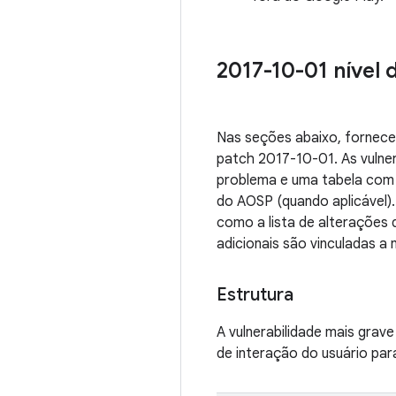
2017-10-01 nível 
Nas seções abaixo, fornece
patch 2017-10-01. As vulne
problema e uma tabela com 
do AOSP (quando aplicável).
como a lista de alterações 
adicionais são vinculadas a
Estrutura
A vulnerabilidade mais grave
de interação do usuário par