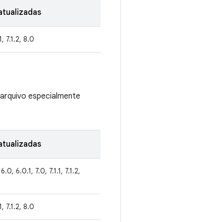
tualizadas
1, 7.1.2, 8.0
 arquivo especialmente
tualizadas
6.0, 6.0.1, 7.0, 7.1.1, 7.1.2,
1, 7.1.2, 8.0