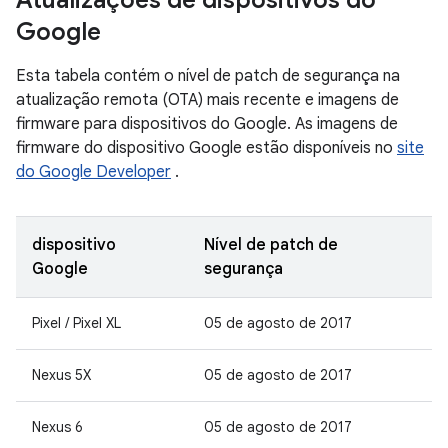
Atualizações de dispositivos do
Google
Esta tabela contém o nível de patch de segurança na
atualização remota (OTA) mais recente e imagens de
firmware para dispositivos do Google. As imagens de
firmware do dispositivo Google estão disponíveis no
site
do Google Developer
.
dispositivo
Nível de patch de
Google
segurança
Pixel / Pixel XL
05 de agosto de 2017
Nexus 5X
05 de agosto de 2017
Nexus 6
05 de agosto de 2017