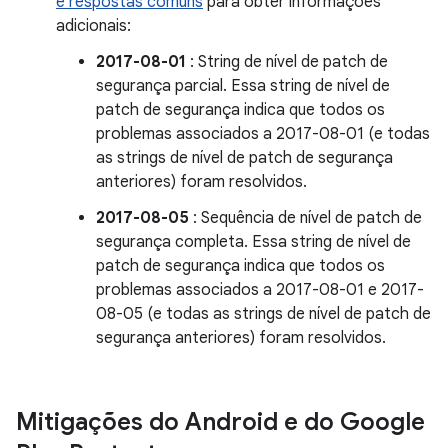
e respostas comuns
para obter informações
adicionais:
2017-08-01
: String de nível de patch de
segurança parcial. Essa string de nível de
patch de segurança indica que todos os
problemas associados a 2017-08-01 (e todas
as strings de nível de patch de segurança
anteriores) foram resolvidos.
2017-08-05
: Sequência de nível de patch de
segurança completa. Essa string de nível de
patch de segurança indica que todos os
problemas associados a 2017-08-01 e 2017-
08-05 (e todas as strings de nível de patch de
segurança anteriores) foram resolvidos.
Mitigações do Android e do Google