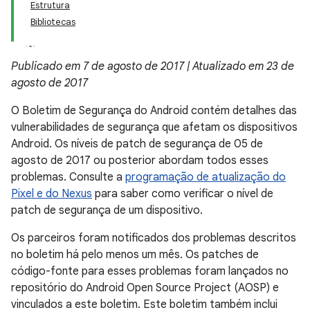
Estrutura
Bibliotecas
Publicado em 7 de agosto de 2017 | Atualizado em 23 de
agosto de 2017
O Boletim de Segurança do Android contém detalhes das
vulnerabilidades de segurança que afetam os dispositivos
Android. Os níveis de patch de segurança de 05 de
agosto de 2017 ou posterior abordam todos esses
problemas. Consulte a
programação de atualização do
Pixel e do Nexus
para saber como verificar o nível de
patch de segurança de um dispositivo.
Os parceiros foram notificados dos problemas descritos
no boletim há pelo menos um mês. Os patches de
código-fonte para esses problemas foram lançados no
repositório do Android Open Source Project (AOSP) e
vinculados a este boletim. Este boletim também inclui