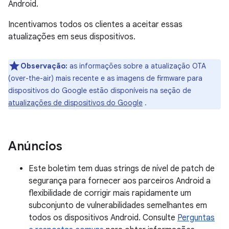
Android.
Incentivamos todos os clientes a aceitar essas
atualizações em seus dispositivos.
Observação:
as informações sobre a atualização OTA
(over-the-air) mais recente e as imagens de firmware para
dispositivos do Google estão disponíveis na seção de
atualizações de dispositivos do Google
.
Anúncios
Este boletim tem duas strings de nível de patch de
segurança para fornecer aos parceiros Android a
flexibilidade de corrigir mais rapidamente um
subconjunto de vulnerabilidades semelhantes em
todos os dispositivos Android. Consulte
Perguntas