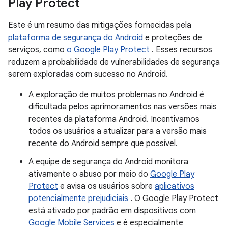
Play Protect
Este é um resumo das mitigações fornecidas pela
plataforma de segurança do Android
e proteções de
serviços, como
o Google Play Protect
. Esses recursos
reduzem a probabilidade de vulnerabilidades de segurança
serem exploradas com sucesso no Android.
A exploração de muitos problemas no Android é
dificultada pelos aprimoramentos nas versões mais
recentes da plataforma Android. Incentivamos
todos os usuários a atualizar para a versão mais
recente do Android sempre que possível.
A equipe de segurança do Android monitora
ativamente o abuso por meio do
Google Play
Protect
e avisa os usuários sobre
aplicativos
potencialmente prejudiciais
. O Google Play Protect
está ativado por padrão em dispositivos com
Google Mobile Services
e é especialmente