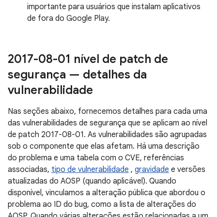
importante para usuários que instalam aplicativos
de fora do Google Play.
2017-08-01 nível de patch de
segurança — detalhes da
vulnerabilidade
Nas seções abaixo, fornecemos detalhes para cada uma
das vulnerabilidades de segurança que se aplicam ao nível
de patch 2017-08-01. As vulnerabilidades são agrupadas
sob o componente que elas afetam. Há uma descrição
do problema e uma tabela com o CVE, referências
associadas,
tipo de vulnerabilidade
,
gravidade
e versões
atualizadas do AOSP (quando aplicável). Quando
disponível, vinculamos a alteração pública que abordou o
problema ao ID do bug, como a lista de alterações do
AOSP. Quando várias alterações estão relacionadas a um