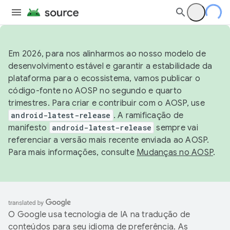
Em 2026, para nos alinharmos ao nosso modelo de
desenvolvimento estável e garantir a estabilidade da
plataforma para o ecossistema, vamos publicar o
código-fonte no AOSP no segundo e quarto
trimestres. Para criar e contribuir com o AOSP, use
android-latest-release
. A ramificação de
manifesto
android-latest-release
sempre vai
referenciar a versão mais recente enviada ao AOSP.
Para mais informações, consulte
Mudanças no AOSP
.
O Google usa tecnologia de IA na tradução de
conteúdos para seu idioma de preferência. As