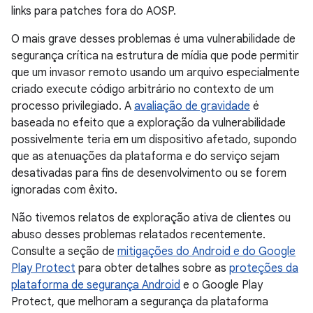
links para patches fora do AOSP.
O mais grave desses problemas é uma vulnerabilidade de
segurança crítica na estrutura de mídia que pode permitir
que um invasor remoto usando um arquivo especialmente
criado execute código arbitrário no contexto de um
processo privilegiado. A
avaliação de gravidade
é
baseada no efeito que a exploração da vulnerabilidade
possivelmente teria em um dispositivo afetado, supondo
que as atenuações da plataforma e do serviço sejam
desativadas para fins de desenvolvimento ou se forem
ignoradas com êxito.
Não tivemos relatos de exploração ativa de clientes ou
abuso desses problemas relatados recentemente.
Consulte a seção de
mitigações do Android e do Google
Play Protect
para obter detalhes sobre as
proteções da
plataforma de segurança Android
e o Google Play
Protect, que melhoram a segurança da plataforma