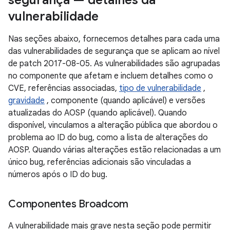
segurança — detalhes da
vulnerabilidade
Nas seções abaixo, fornecemos detalhes para cada uma
das vulnerabilidades de segurança que se aplicam ao nível
de patch 2017-08-05. As vulnerabilidades são agrupadas
no componente que afetam e incluem detalhes como o
CVE, referências associadas,
tipo de vulnerabilidade
,
gravidade
, componente (quando aplicável) e versões
atualizadas do AOSP (quando aplicável). Quando
disponível, vinculamos a alteração pública que abordou o
problema ao ID do bug, como a lista de alterações do
AOSP. Quando várias alterações estão relacionadas a um
único bug, referências adicionais são vinculadas a
números após o ID do bug.
Componentes Broadcom
A vulnerabilidade mais grave nesta seção pode permitir