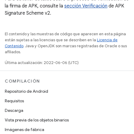
la firma de APK, consulte la
sección Verificación
de APK
Signature Scheme v2.
El contenido y las muestras de código que aparecen en esta página
están sujetas a las licencias que se describen en la
Licencia de
Contenido
. Java y OpenJDK son marcas registradas de Oracle o sus
afiliados.
Última actualización: 2022-06-06 (UTC)
COMPILACIÓN
Repositorio de Android
Requisitos
Descarga
Vista previa de los objetos binarios
Imágenes de fábrica