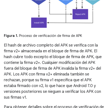
Figura 1.
Proceso de verificación de firma de APK
El hash de archivo completo del APK se verifica con la
firma v2+ almacenada en el bloque de firma de APK. El
hash cubre todo excepto el bloque de firma de APK, que
contiene la firma v2+. Cualquier modificación del APK
fuera del bloque de firma de APK invalida la firma v2+ del
APK. Los APK con firma v2+ eliminada también se
rechazan, porque su firma v1 especifica que el APK
estaba firmado con v2, lo que hace que Android 7.0 y
versiones posteriores se nieguen a verificar los APK con
sus firmas v1.
Para obtener detalles sobre el proceso de verificación de