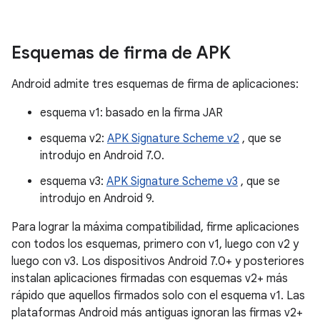
Esquemas de firma de APK
Android admite tres esquemas de firma de aplicaciones:
esquema v1: basado en la firma JAR
esquema v2:
APK Signature Scheme v2
, que se
introdujo en Android 7.0.
esquema v3:
APK Signature Scheme v3
, que se
introdujo en Android 9.
Para lograr la máxima compatibilidad, firme aplicaciones
con todos los esquemas, primero con v1, luego con v2 y
luego con v3. Los dispositivos Android 7.0+ y posteriores
instalan aplicaciones firmadas con esquemas v2+ más
rápido que aquellos firmados solo con el esquema v1. Las
plataformas Android más antiguas ignoran las firmas v2+