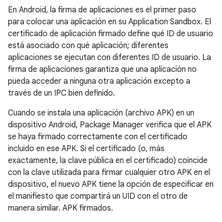
En Android, la firma de aplicaciones es el primer paso
para colocar una aplicación en su Application Sandbox. El
certificado de aplicación firmado define qué ID de usuario
está asociado con qué aplicación; diferentes
aplicaciones se ejecutan con diferentes ID de usuario. La
firma de aplicaciones garantiza que una aplicación no
pueda acceder a ninguna otra aplicación excepto a
través de un IPC bien definido.
Cuando se instala una aplicación (archivo APK) en un
dispositivo Android, Package Manager verifica que el APK
se haya firmado correctamente con el certificado
incluido en ese APK. Si el certificado (o, más
exactamente, la clave pública en el certificado) coincide
con la clave utilizada para firmar cualquier otro APK en el
dispositivo, el nuevo APK tiene la opción de especificar en
el manifiesto que compartirá un UID con el otro de
manera similar. APK firmados.