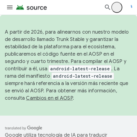
A partir de 2026, para alinearnos con nuestro modelo
de desarrollo llamado Trunk Stable y garantizar la
estabilidad de la plataforma para el ecosistema,
publicaremos el código fuente en el AOSP en el
segundo y cuarto trimestre. Para compilar el AOSP y
contribuir a él, usa
android-latest-release
. La
rama del manifiesto
android-latest-release
siempre hará referencia a la versión más reciente que
se envió al AOSP. Para obtener más información,
consulta
Cambios en el AOSP
.
Google utiliza tecnología de IA para traducir