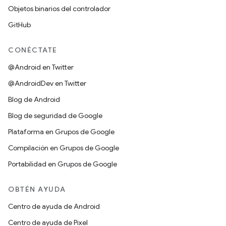
Objetos binarios del controlador
GitHub
CONÉCTATE
@Android en Twitter
@AndroidDev en Twitter
Blog de Android
Blog de seguridad de Google
Plataforma en Grupos de Google
Compilación en Grupos de Google
Portabilidad en Grupos de Google
OBTÉN AYUDA
Centro de ayuda de Android
Centro de ayuda de Pixel