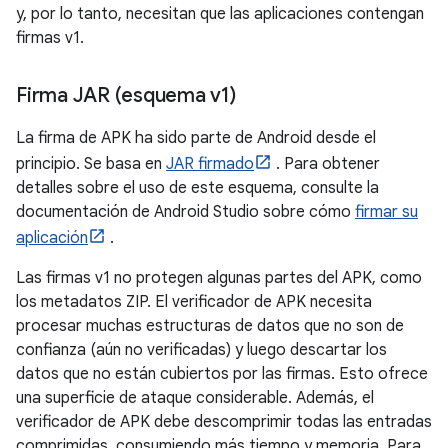
y, por lo tanto, necesitan que las aplicaciones contengan
firmas v1.
Firma JAR (esquema v1)
La firma de APK ha sido parte de Android desde el
principio. Se basa en
JAR firmado
. Para obtener
detalles sobre el uso de este esquema, consulte la
documentación de Android Studio sobre cómo
firmar su
aplicación
.
Las firmas v1 no protegen algunas partes del APK, como
los metadatos ZIP. El verificador de APK necesita
procesar muchas estructuras de datos que no son de
confianza (aún no verificadas) y luego descartar los
datos que no están cubiertos por las firmas. Esto ofrece
una superficie de ataque considerable. Además, el
verificador de APK debe descomprimir todas las entradas
comprimidas, consumiendo más tiempo y memoria. Para