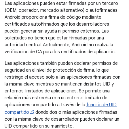
Las aplicaciones pueden estar firmadas por un tercero
(OEM, operador, mercado alternativo) o autofirmadas.
Android proporciona firma de código mediante
certificados autofirmados que los desarrolladores
pueden generar sin ayuda ni permiso externos. Las
solicitudes no tienen que estar firmadas por una
autoridad central. Actualmente, Android no realiza la
verificación de CA para los certificados de aplicación.
Las aplicaciones también pueden declarar permisos de
seguridad en el nivel de protección de firma, lo que
restringe el acceso solo a las aplicaciones firmadas con
la misma clave mientras se mantienen distintos UID y
entornos limitados de aplicaciones. Se permite una
relación más estrecha con un entorno limitado de
aplicaciones compartido a través de la
función de UID
compartido
donde dos o más aplicaciones firmadas
con la misma clave de desarrollador pueden declarar un
UID compartido en su manifiesto.