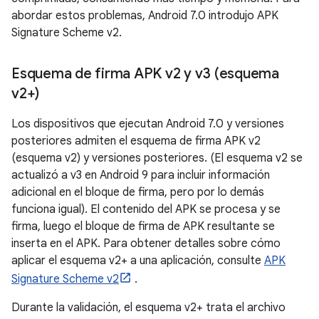
abordar estos problemas, Android 7.0 introdujo APK
Signature Scheme v2.
Esquema de firma APK v2 y v3 (esquema
v2+)
Los dispositivos que ejecutan Android 7.0 y versiones
posteriores admiten el esquema de firma APK v2
(esquema v2) y versiones posteriores. (El esquema v2 se
actualizó a v3 en Android 9 para incluir información
adicional en el bloque de firma, pero por lo demás
funciona igual). El contenido del APK se procesa y se
firma, luego el bloque de firma de APK resultante se
inserta en el APK. Para obtener detalles sobre cómo
aplicar el esquema v2+ a una aplicación, consulte
APK
Signature Scheme v2
.
Durante la validación, el esquema v2+ trata el archivo