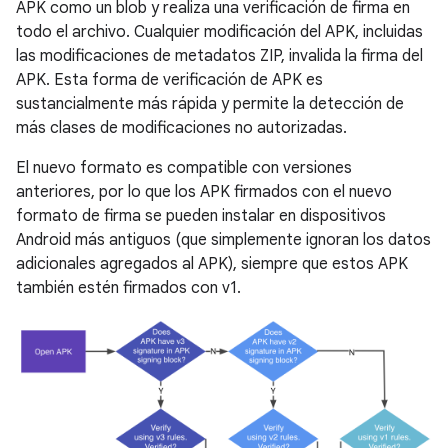
APK como un blob y realiza una verificación de firma en
todo el archivo. Cualquier modificación del APK, incluidas
las modificaciones de metadatos ZIP, invalida la firma del
APK. Esta forma de verificación de APK es
sustancialmente más rápida y permite la detección de
más clases de modificaciones no autorizadas.
El nuevo formato es compatible con versiones
anteriores, por lo que los APK firmados con el nuevo
formato de firma se pueden instalar en dispositivos
Android más antiguos (que simplemente ignoran los datos
adicionales agregados al APK), siempre que estos APK
también estén firmados con v1.