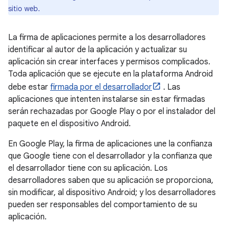
sitio web.
La firma de aplicaciones permite a los desarrolladores
identificar al autor de la aplicación y actualizar su
aplicación sin crear interfaces y permisos complicados.
Toda aplicación que se ejecute en la plataforma Android
debe estar
firmada por el desarrollador
. Las
aplicaciones que intenten instalarse sin estar firmadas
serán rechazadas por Google Play o por el instalador del
paquete en el dispositivo Android.
En Google Play, la firma de aplicaciones une la confianza
que Google tiene con el desarrollador y la confianza que
el desarrollador tiene con su aplicación. Los
desarrolladores saben que su aplicación se proporciona,
sin modificar, al dispositivo Android; y los desarrolladores
pueden ser responsables del comportamiento de su
aplicación.