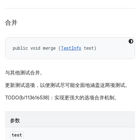
合并
public void merge (
TestInfo
 test)
与其他测试合并。
更新测试选项，以便测试尽可能全面地涵盖这两项测试。
TODO(b/113616538)：实现更强大的选项合并机制。
参数
test