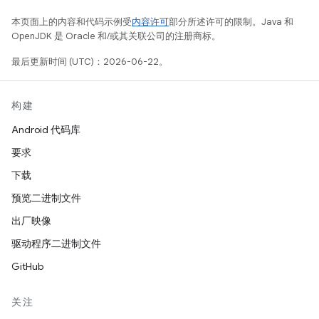
本页面上的内容和代码示例受
内容许可
部分所述许可的限制。Java 和
OpenJDK 是 Oracle 和/或其关联公司的注册商标。
最后更新时间 (UTC)：2026-06-22。
构建
Android 代码库
要求
下载
预览二进制文件
出厂映像
驱动程序二进制文件
GitHub
关注