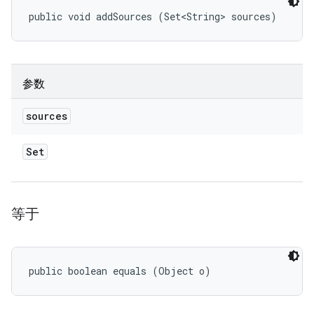
public void addSources (Set<String> sources)
参数
sources
Set
等于
public boolean equals (Object o)