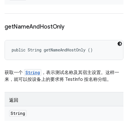
get
Name
And
Host
Only
public String getNameAndHostOnly ()
获取一个
String
，表示测试名称及其宿主设置。这样一
来，就可以按设备上的要求将 TestInfo 按名称分组。
返回
String