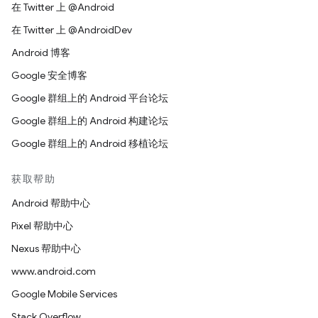
在 Twitter 上 @Android
在 Twitter 上 @AndroidDev
Android 博客
Google 安全博客
Google 群组上的 Android 平台论坛
Google 群组上的 Android 构建论坛
Google 群组上的 Android 移植论坛
获取帮助
Android 帮助中心
Pixel 帮助中心
Nexus 帮助中心
www.android.com
Google Mobile Services
Stack Overflow