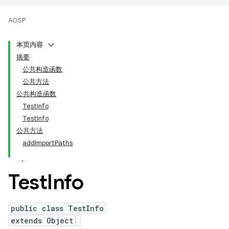
AOSP
本页内容
摘要
公共构造函数
公共方法
公共构造函数
TestInfo
TestInfo
公共方法
addImportPaths
Test
Info
public class TestInfo
extends Object