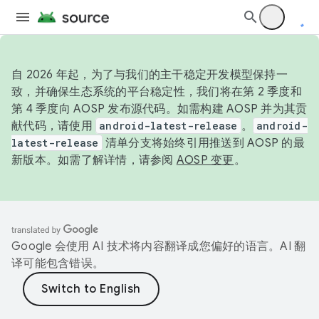
自 2026 年起，为了与我们的主干稳定开发模型保持一
致，并确保生态系统的平台稳定性，我们将在第 2 季度和
第 4 季度向 AOSP 发布源代码。如需构建 AOSP 并为其贡
献代码，请使用
android-latest-release
。
android-
latest-release
清单分支将始终引用推送到 AOSP 的最
新版本。如需了解详情，请参阅
AOSP 变更
。
Google 会使用 AI 技术将内容翻译成您偏好的语言。AI 翻
译可能包含错误。