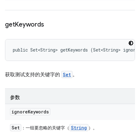
get
Keywords
public Set<String> getKeywords (Set<String> ignore
获取测试支持的关键字的
Set
。
参数
ignore
Keywords
Set
String
：一组要忽略的关键字（
）。