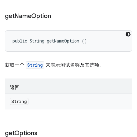
get
Name
Option
public String getNameOption ()
获取一个
String
来表示测试名称及其选项。
返回
String
get
Options