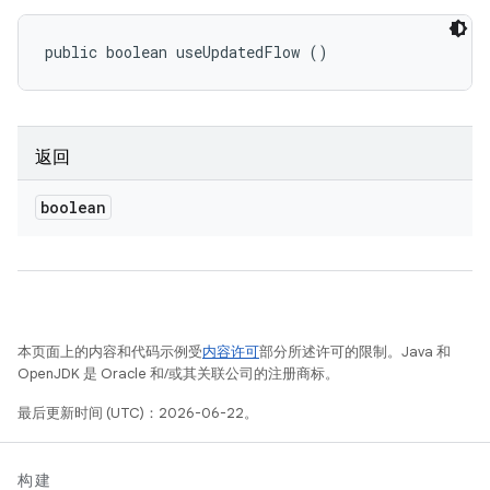
public boolean useUpdatedFlow ()
返回
boolean
本页面上的内容和代码示例受
内容许可
部分所述许可的限制。Java 和
OpenJDK 是 Oracle 和/或其关联公司的注册商标。
最后更新时间 (UTC)：2026-06-22。
构建