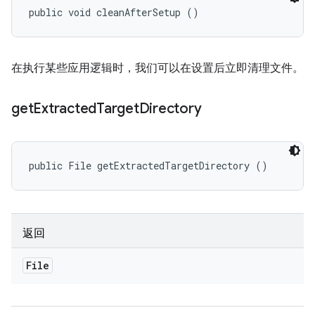
public void cleanAfterSetup ()
在执行某些应用逻辑时，我们可以在设置后立即清理文件。
get
Extracted
Target
Directory
public File getExtractedTargetDirectory ()
返回
File