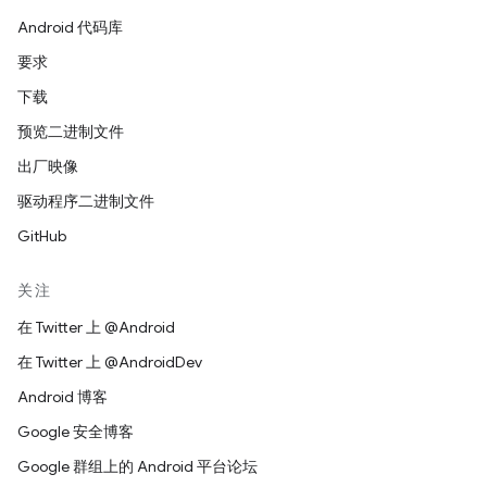
Android 代码库
要求
下载
预览二进制文件
出厂映像
驱动程序二进制文件
GitHub
关注
在 Twitter 上 @Android
在 Twitter 上 @AndroidDev
Android 博客
Google 安全博客
Google 群组上的 Android 平台论坛