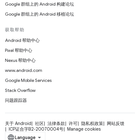
Google 群组上的 Android 构建论坛
Google 群组上的 Android 移植论坛
获取帮助
Android 帮助中心
Pixel 帮助中心
Nexus 帮助中心
www.android.com
Google Mobile Services
Stack Overflow
问题跟踪器
关于 Android
社区
法律条款
许可
隐私权政策
网站反馈
ICP证合字B2-20070004号
Manage cookies