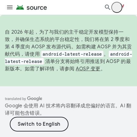
自 2026 年起，为了与我们的主干稳定开发模型保持一
致，并确保生态系统的平台稳定性，我们将在第 2 季度和
第 4 季度向 AOSP 发布源代码。如需构建 AOSP 并为其贡
献代码，请使用
android-latest-release
。
android-
latest-release
清单分支将始终引用推送到 AOSP 的最
新版本。如需了解详情，请参阅
AOSP 变更
。
Google 会使用 AI 技术将内容翻译成您偏好的语言。AI 翻
译可能包含错误。