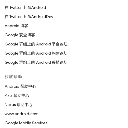
在 Twitter 上 @Android
在 Twitter 上 @AndroidDev
Android 博客
Google 安全博客
Google 群组上的 Android 平台论坛
Google 群组上的 Android 构建论坛
Google 群组上的 Android 移植论坛
获取帮助
Android 帮助中心
Pixel 帮助中心
Nexus 帮助中心
www.android.com
Google Mobile Services