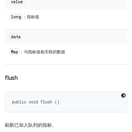
value
long
：指标值
data
Map
：与指标值相关联的数据
flush
public void flush ()
刷新已加入队列的指标。