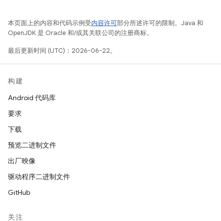
本页面上的内容和代码示例受
内容许可
部分所述许可的限制。Java 和
OpenJDK 是 Oracle 和/或其关联公司的注册商标。
最后更新时间 (UTC)：2026-06-22。
构建
Android 代码库
要求
下载
预览二进制文件
出厂映像
驱动程序二进制文件
GitHub
关注