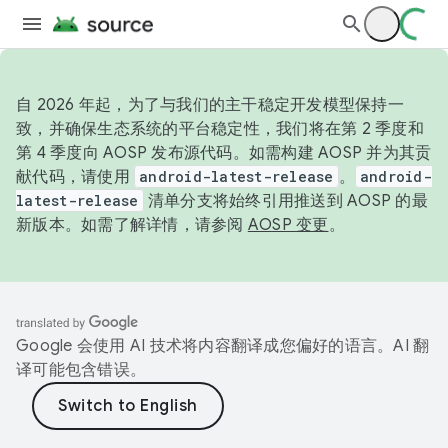
自 2026 年起，为了与我们的主干稳定开发模型保持一
致，并确保生态系统的平台稳定性，我们将在第 2 季度和
第 4 季度向 AOSP 发布源代码。如需构建 AOSP 并为其贡
献代码，请使用
android-latest-release
。
android-
latest-release
清单分支将始终引用推送到 AOSP 的最
新版本。如需了解详情，请参阅
AOSP 变更
。
Google 会使用 AI 技术将内容翻译成您偏好的语言。AI 翻
译可能包含错误。