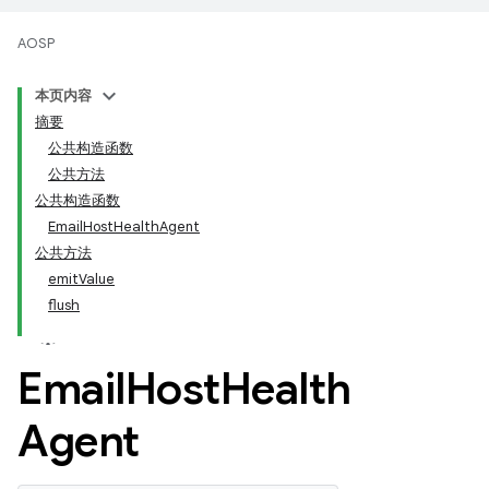
AOSP
本页内容
摘要
公共构造函数
公共方法
公共构造函数
EmailHostHealthAgent
公共方法
emitValue
flush
Email
Host
Health
Agent