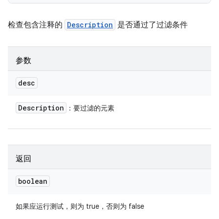
检查包含注释的
Description
是否通过了过滤条件
参数
desc
Description
：要过滤的元素
返回
boolean
如果应运行测试，则为 true，否则为 false