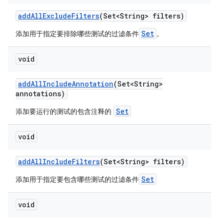
add
All
Exclude
Filters
(Set<String> filters)
Set
添加用于指定要排除哪些测试的过滤条件
。
void
add
All
Include
Annotation
(Set<String>
annotations)
Set
添加要运行的测试的包含注释的
void
add
All
Include
Filters
(Set<String> filters)
Set
添加用于指定要包含哪些测试的过滤条件
void