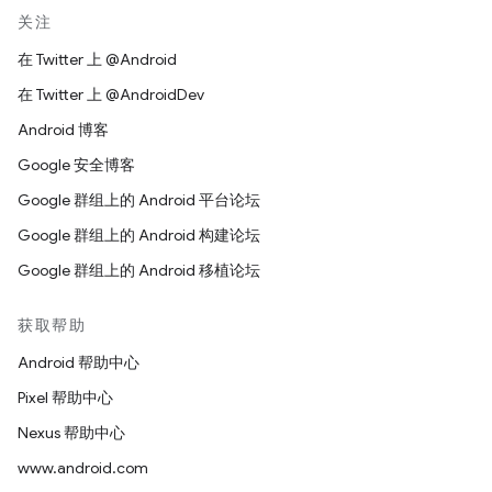
关注
在 Twitter 上 @Android
在 Twitter 上 @AndroidDev
Android 博客
Google 安全博客
Google 群组上的 Android 平台论坛
Google 群组上的 Android 构建论坛
Google 群组上的 Android 移植论坛
获取帮助
Android 帮助中心
Pixel 帮助中心
Nexus 帮助中心
www.android.com