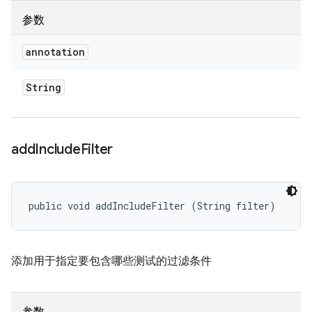
参数
annotation
String
add
Include
Filter
public void addIncludeFilter (String filter)
添加用于指定要包含哪些测试的过滤条件