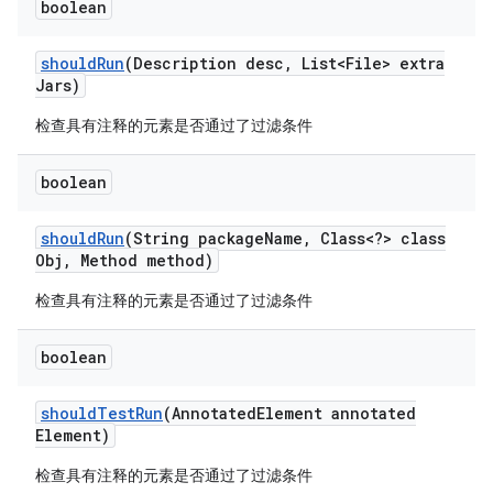
boolean
should
Run
(Description desc
,
List<File> extra
Jars)
检查具有注释的元素是否通过了过滤条件
boolean
should
Run
(String package
Name
,
Class<?> class
Obj
,
Method method)
检查具有注释的元素是否通过了过滤条件
boolean
should
Test
Run
(Annotated
Element annotated
Element)
检查具有注释的元素是否通过了过滤条件