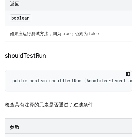
返回
boolean
如果应运行测试方法，则为 true；否则为 false
should
Test
Run
public boolean shouldTestRun (AnnotatedElement ann
检查具有注释的元素是否通过了过滤条件
参数