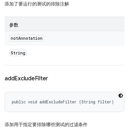
添加了要运行的测试的排除注解
参数
not
Annotation
String
add
Exclude
Filter
public void addExcludeFilter (String filter)
添加用于指定要排除哪些测试的过滤条件