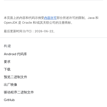
本页面上的内容和代码示例受
内容许可
部分所述许可的限制。Java 和
OpenJDK 是 Oracle 和/或其关联公司的注册商标。
最后更新时间 (UTC)：2026-06-22。
构建
Android 代码库
要求
下载
预览二进制文件
出厂映像
驱动程序二进制文件
GitHub