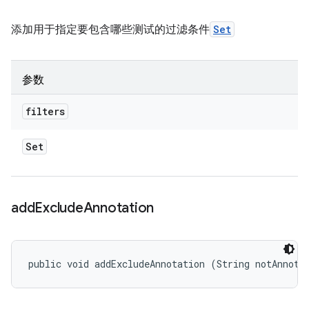
添加用于指定要包含哪些测试的过滤条件
Set
参数
filters
Set
add
Exclude
Annotation
public void addExcludeAnnotation (String notAnnota