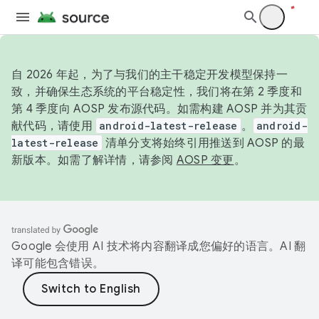
自 2026 年起，为了与我们的主干稳定开发模型保持一
致，并确保生态系统的平台稳定性，我们将在第 2 季度和
第 4 季度向 AOSP 发布源代码。如需构建 AOSP 并为其贡
献代码，请使用
android-latest-release
。
android-
latest-release
清单分支将始终引用推送到 AOSP 的最
新版本。如需了解详情，请参阅
AOSP 变更
。
Google 会使用 AI 技术将内容翻译成您偏好的语言。AI 翻
译可能包含错误。