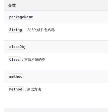
参数
package
Name
String
：方法的软件包名称
class
Obj
Class
：方法所属的类
method
Method
：测试方法