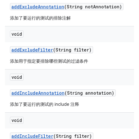
add
Exclude
Annotation
(String not
Annotation)
添加了要运行的测试的排除注解
void
add
Exclude
Filter
(String filter)
添加用于指定要排除哪些测试的过滤条件
void
add
Include
Annotation
(String annotation)
添加了要运行的测试的 include 注释
void
add
Include
Filter
(String filter)