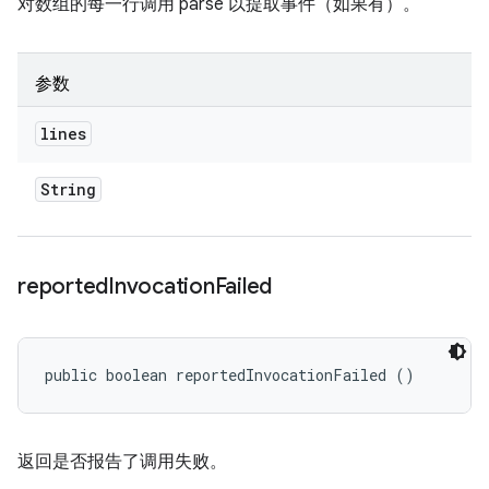
对数组的每一行调用 parse 以提取事件（如果有）。
参数
lines
String
reported
Invocation
Failed
public boolean reportedInvocationFailed ()
返回是否报告了调用失败。