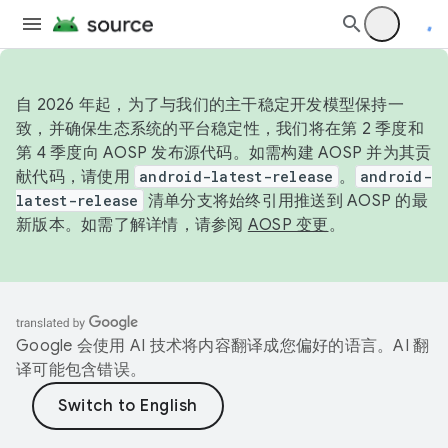
自 2026 年起，为了与我们的主干稳定开发模型保持一
致，并确保生态系统的平台稳定性，我们将在第 2 季度和
第 4 季度向 AOSP 发布源代码。如需构建 AOSP 并为其贡
献代码，请使用
android-latest-release
。
android-
latest-release
清单分支将始终引用推送到 AOSP 的最
新版本。如需了解详情，请参阅
AOSP 变更
。
Google 会使用 AI 技术将内容翻译成您偏好的语言。AI 翻
译可能包含错误。