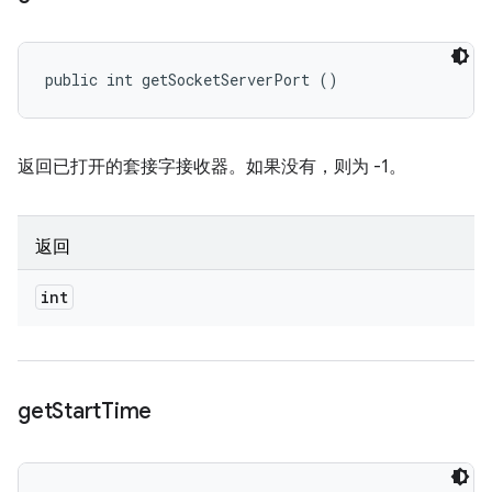
public int getSocketServerPort ()
返回已打开的套接字接收器。如果没有，则为 -1。
返回
int
get
Start
Time