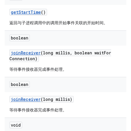
get
Start
Time
()
返回与子进程调用中的调用开始事件关联的开始时间。
boolean
join
Receiver
(long millis
,
boolean wait
For
Connection)
等待事件接收器完成事件处理。
boolean
join
Receiver
(long millis)
等待事件接收器完成事件处理。
void