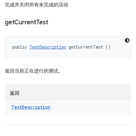
完成并关闭所有未完成的活动
get
Current
Test
public 
TestDescription
 getCurrentTest ()
返回当前正在进行的测试。
返回
Test
Description