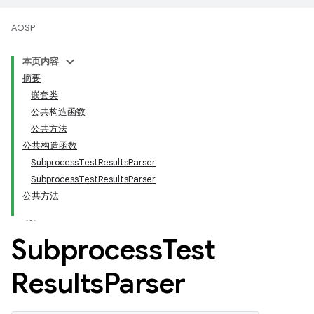
AOSP
本页内容
摘要
嵌套类
公共构造函数
公共方法
公共构造函数
SubprocessTestResultsParser
SubprocessTestResultsParser
公共方法
Subprocess
Test
Results
Parser