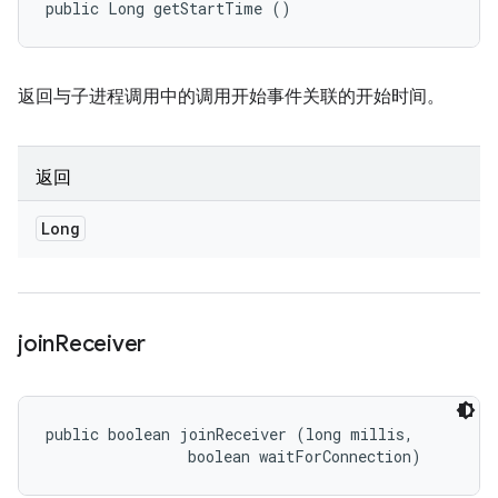
public Long getStartTime ()
返回与子进程调用中的调用开始事件关联的开始时间。
返回
Long
join
Receiver
public boolean joinReceiver (long millis, 

                boolean waitForConnection)