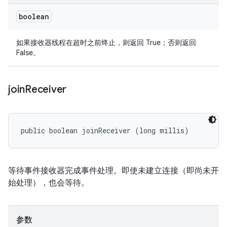
boolean
如果接收器线程在超时之前终止，则返回 True；否则返回
False。
join
Receiver
public boolean joinReceiver (long millis)
等待事件接收器完成事件处理。即使未建立连接（即尚未开
始处理），也会等待。
参数