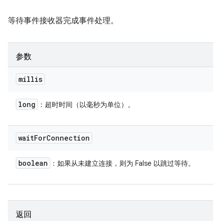
等待事件接收器完成事件处理。
参数
millis
long
：超时时间（以毫秒为单位）。
wait
For
Connection
boolean
：如果从未建立连接，则为 False 以跳过等待。
返回