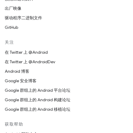
出厂映像
驱动程序二进制文件
GitHub
关注
在 Twitter 上 @Android
在 Twitter 上 @AndroidDev
Android 博客
Google 安全博客
Google 群组上的 Android 平台论坛
Google 群组上的 Android 构建论坛
Google 群组上的 Android 移植论坛
获取帮助