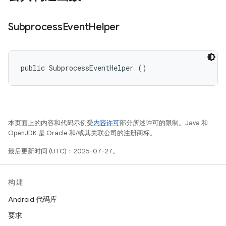
Subprocess
Event
Helper
public SubprocessEventHelper ()
本页面上的内容和代码示例受
内容许可
部分所述许可的限制。Java 和
OpenJDK 是 Oracle 和/或其关联公司的注册商标。
最后更新时间 (UTC)：2025-07-27。
构建
Android 代码库
要求