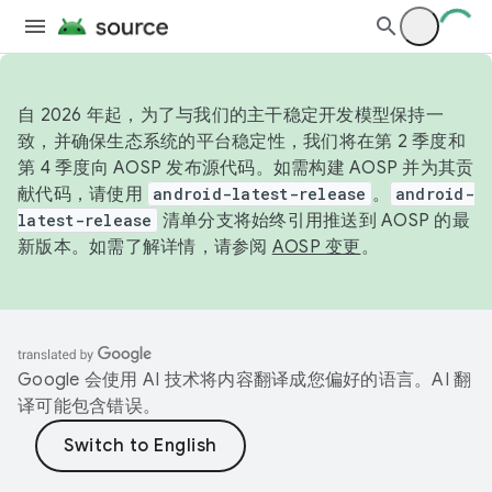
自 2026 年起，为了与我们的主干稳定开发模型保持一
致，并确保生态系统的平台稳定性，我们将在第 2 季度和
第 4 季度向 AOSP 发布源代码。如需构建 AOSP 并为其贡
献代码，请使用
android-latest-release
。
android-
latest-release
清单分支将始终引用推送到 AOSP 的最
新版本。如需了解详情，请参阅
AOSP 变更
。
Google 会使用 AI 技术将内容翻译成您偏好的语言。AI 翻
译可能包含错误。