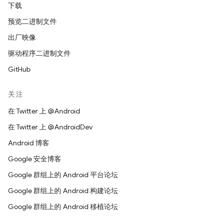
下载
预览二进制文件
出厂映像
驱动程序二进制文件
GitHub
关注
在 Twitter 上 @Android
在 Twitter 上 @AndroidDev
Android 博客
Google 安全博客
Google 群组上的 Android 平台论坛
Google 群组上的 Android 构建论坛
Google 群组上的 Android 移植论坛