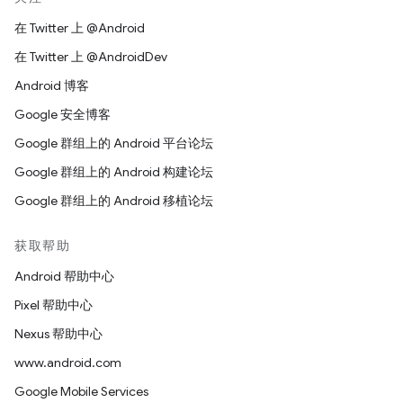
在 Twitter 上 @Android
在 Twitter 上 @AndroidDev
Android 博客
Google 安全博客
Google 群组上的 Android 平台论坛
Google 群组上的 Android 构建论坛
Google 群组上的 Android 移植论坛
获取帮助
Android 帮助中心
Pixel 帮助中心
Nexus 帮助中心
www.android.com
Google Mobile Services