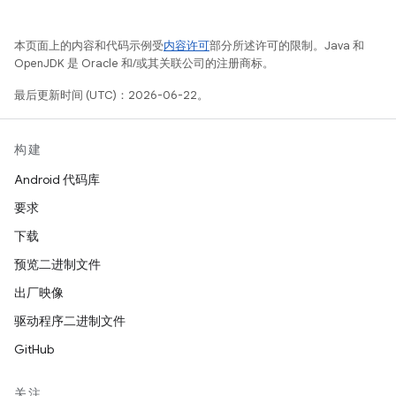
本页面上的内容和代码示例受
内容许可
部分所述许可的限制。Java 和
OpenJDK 是 Oracle 和/或其关联公司的注册商标。
最后更新时间 (UTC)：2026-06-22。
构建
Android 代码库
要求
下载
预览二进制文件
出厂映像
驱动程序二进制文件
GitHub
关注