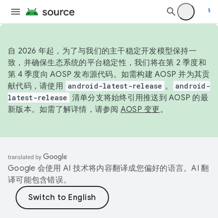
自 2026 年起，为了与我们的主干稳定开发模型保持一
致，并确保生态系统的平台稳定性，我们将在第 2 季度和
第 4 季度向 AOSP 发布源代码。如需构建 AOSP 并为其贡
献代码，请使用
android-latest-release
。
android-
latest-release
清单分支将始终引用推送到 AOSP 的最
新版本。如需了解详情，请参阅
AOSP 变更
。
Google 会使用 AI 技术将内容翻译成您偏好的语言。AI 翻
译可能包含错误。