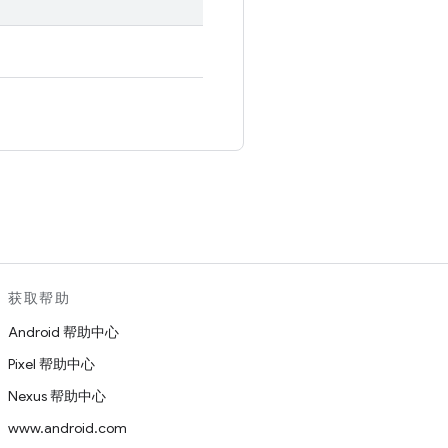
。
获取帮助
Android 帮助中心
Pixel 帮助中心
Nexus 帮助中心
www.android.com