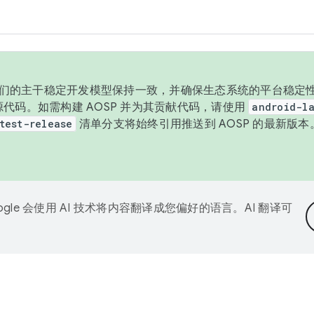
与我们的主干稳定开发模型保持一致，并确保生态系统的平台稳定性
发布源代码。如需构建 AOSP 并为其贡献代码，请使用
android-la
test-release
清单分支将始终引用推送到 AOSP 的最新版
ogle 会使用 AI 技术将内容翻译成您偏好的语言。AI 翻译可