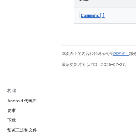
Command[]
本页面上的内容和代码示例受
内容许可
部分
最后更新时间 (UTC)：2025-07-27。
构建
Android 代码库
要求
下载
预览二进制文件