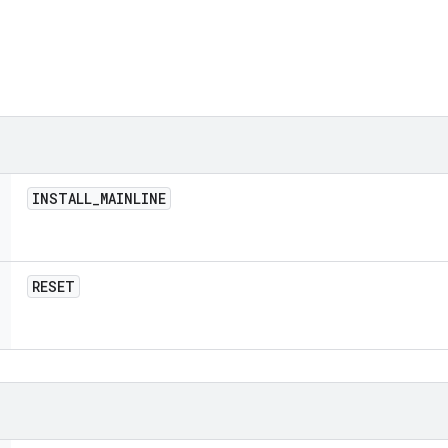
INSTALL
_
MAINLINE
RESET