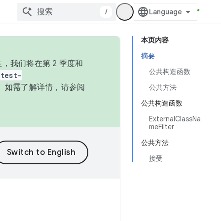
/
本页内容
摘要
，我们将在第 2 季度和
公共构造函数
test-
本。如需了解详情，请参阅
公共方法
公共构造函数
ExternalClassNa
meFilter
公共方法
接受