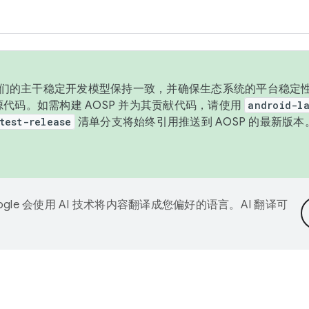
与我们的主干稳定开发模型保持一致，并确保生态系统的平台稳定性
发布源代码。如需构建 AOSP 并为其贡献代码，请使用
android-la
test-release
清单分支将始终引用推送到 AOSP 的最新版
ogle 会使用 AI 技术将内容翻译成您偏好的语言。AI 翻译可