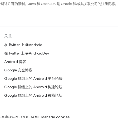
所述许可的限制。Java 和 OpenJDK 是 Oracle 和/或其关联公司的注册商标
关注
在 Twitter 上 @Android
在 Twitter 上 @AndroidDev
Android 博客
Google 安全博客
Google 群组上的 Android 平台论坛
Google 群组上的 Android 构建论坛
Google 群组上的 Android 移植论坛
证合字B2-20070004号
Manage cookies