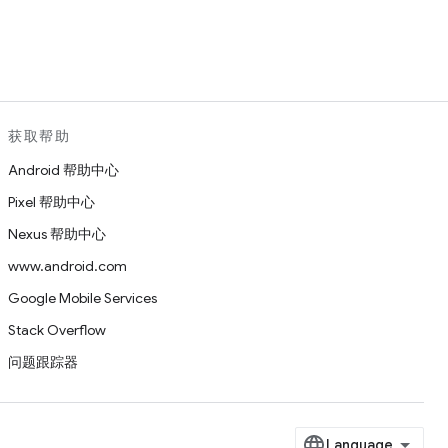
。
获取帮助
Android 帮助中心
Pixel 帮助中心
Nexus 帮助中心
www.android.com
Google Mobile Services
Stack Overflow
问题跟踪器