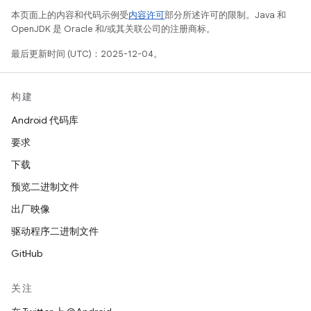
本页面上的内容和代码示例受
内容许可
部分所述许可的限制。Java 和
OpenJDK 是 Oracle 和/或其关联公司的注册商标。
最后更新时间 (UTC)：2025-12-04。
构建
Android 代码库
要求
下载
预览二进制文件
出厂映像
驱动程序二进制文件
GitHub
关注