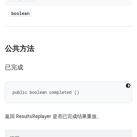
boolean
公共方法
已完成
public boolean completed ()
返回 ResultsReplayer 是否已完成结果重放。