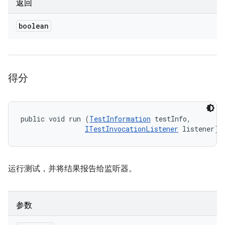
返回
boolean
得分
public void run (
TestInformation
 testInfo, 

ITestInvocationListener
 listener)
运行测试，并将结果报告给监听器。
参数