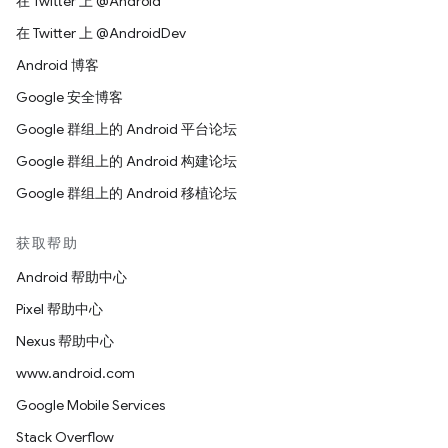
在 Twitter 上 @Android
在 Twitter 上 @AndroidDev
Android 博客
Google 安全博客
Google 群组上的 Android 平台论坛
Google 群组上的 Android 构建论坛
Google 群组上的 Android 移植论坛
获取帮助
Android 帮助中心
Pixel 帮助中心
Nexus 帮助中心
www.android.com
Google Mobile Services
Stack Overflow