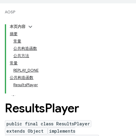
AOSP
本页内容
摘要
常量
公共构造函数
公共方法
常量
REPLAY_DONE
公共构造函数
ResultsPlayer
Results
Player
public final class ResultsPlayer
extends Object
implements