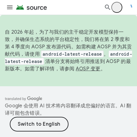
自 2026 年起，为了与我们的主干稳定开发模型保持一
致，并确保生态系统的平台稳定性，我们将在第 2 季度和
第 4 季度向 AOSP 发布源代码。如需构建 AOSP 并为其贡
献代码，请使用
android-latest-release
。
android-
latest-release
清单分支将始终引用推送到 AOSP 的最
新版本。如需了解详情，请参阅
AOSP 变更
。
Google 会使用 AI 技术将内容翻译成您偏好的语言。AI 翻
译可能包含错误。