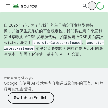
自 2026 年起，为了与我们的主干稳定开发模型保持一
致，并确保生态系统的平台稳定性，我们将在第 2 季度和
第 4 季度向 AOSP 发布源代码。如需构建 AOSP 并为其贡
献代码，请使用
android-latest-release
。
android-
latest-release
清单分支将始终引用推送到 AOSP 的最
新版本。如需了解详情，请参阅
AOSP 变更
。
Google 会使用 AI 技术将内容翻译成您偏好的语言。AI 翻
译可能包含错误。