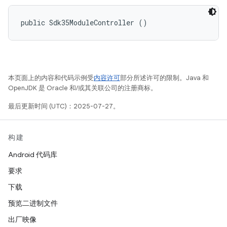
public Sdk35ModuleController ()
本页面上的内容和代码示例受
内容许可
部分所述许可的限制。Java 和
OpenJDK 是 Oracle 和/或其关联公司的注册商标。
最后更新时间 (UTC)：2025-07-27。
构建
Android 代码库
要求
下载
预览二进制文件
出厂映像