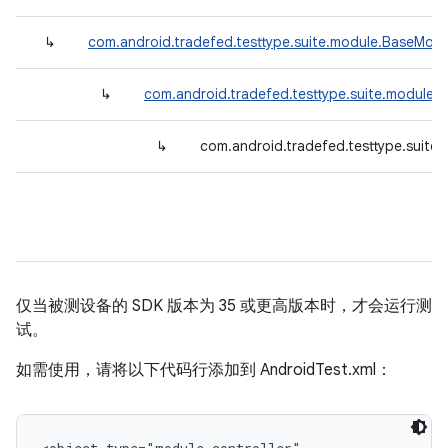
↳
com.android.tradefed.testtype.suite.module.BaseModu
↳
com.android.tradefed.testtype.suite.module.
↳
com.android.tradefed.testtype.suite
仅当被测设备的 SDK 版本为 35 或更高版本时，才会运行测
试。
如需使用，请将以下代码行添加到 AndroidTest.xml：