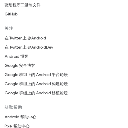
驱动程序二进制文件
GitHub
关注
在 Twitter 上 @Android
在 Twitter 上 @AndroidDev
Android 博客
Google 安全博客
Google 群组上的 Android 平台论坛
Google 群组上的 Android 构建论坛
Google 群组上的 Android 移植论坛
获取帮助
Android 帮助中心
Pixel 帮助中心