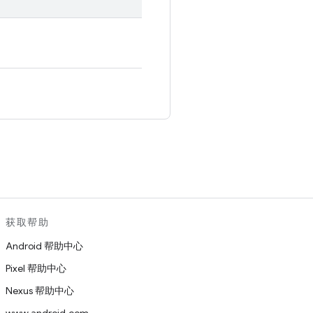
。
获取帮助
Android 帮助中心
Pixel 帮助中心
Nexus 帮助中心