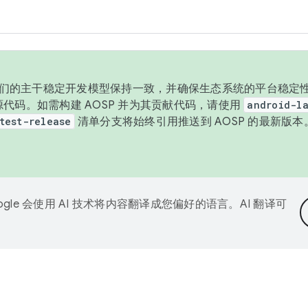
与我们的主干稳定开发模型保持一致，并确保生态系统的平台稳定性
发布源代码。如需构建 AOSP 并为其贡献代码，请使用
android-la
test-release
清单分支将始终引用推送到 AOSP 的最新版
ogle 会使用 AI 技术将内容翻译成您偏好的语言。AI 翻译可