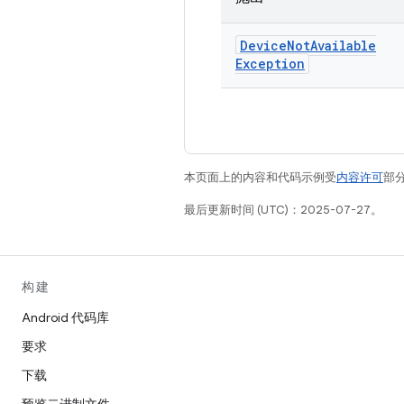
Device
Not
Available
Exception
本页面上的内容和代码示例受
内容许可
部分
最后更新时间 (UTC)：2025-07-27。
构建
Android 代码库
要求
下载