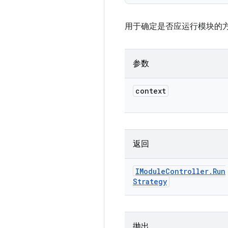
用于确定是否应运行模块的
参数
context
返回
IModule
Controller
.
Run
Strategy
抛出