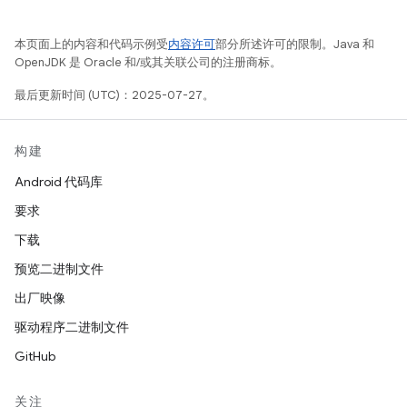
本页面上的内容和代码示例受
内容许可
部分所述许可的限制。Java 和
OpenJDK 是 Oracle 和/或其关联公司的注册商标。
最后更新时间 (UTC)：2025-07-27。
构建
Android 代码库
要求
下载
预览二进制文件
出厂映像
驱动程序二进制文件
GitHub
关注