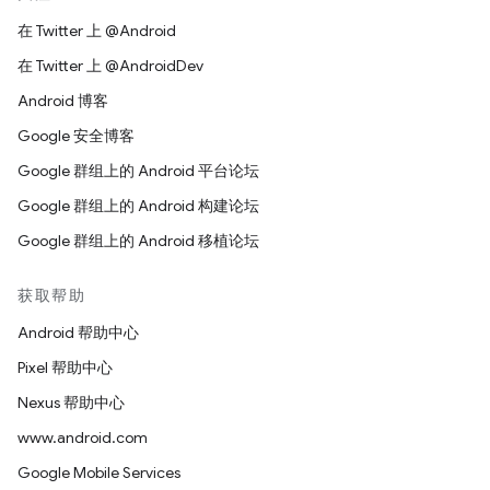
在 Twitter 上 @Android
在 Twitter 上 @AndroidDev
Android 博客
Google 安全博客
Google 群组上的 Android 平台论坛
Google 群组上的 Android 构建论坛
Google 群组上的 Android 移植论坛
获取帮助
Android 帮助中心
Pixel 帮助中心
Nexus 帮助中心
www.android.com
Google Mobile Services