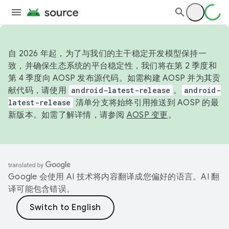
自 2026 年起，为了与我们的主干稳定开发模型保持一
致，并确保生态系统的平台稳定性，我们将在第 2 季度和
第 4 季度向 AOSP 发布源代码。如需构建 AOSP 并为其贡
献代码，请使用
android-latest-release
。
android-
latest-release
清单分支将始终引用推送到 AOSP 的最
新版本。如需了解详情，请参阅
AOSP 变更
。
Google 会使用 AI 技术将内容翻译成您偏好的语言。AI 翻
译可能包含错误。