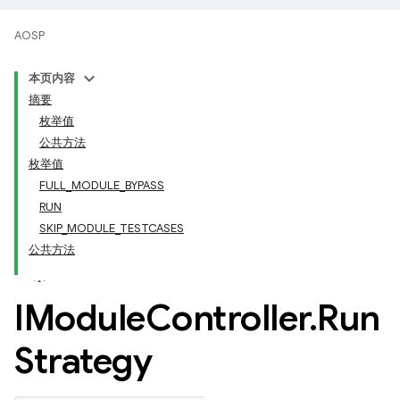
AOSP
本页内容
摘要
枚举值
公共方法
枚举值
FULL_MODULE_BYPASS
RUN
SKIP_MODULE_TESTCASES
公共方法
IModule
Controller
.
Run
Strategy