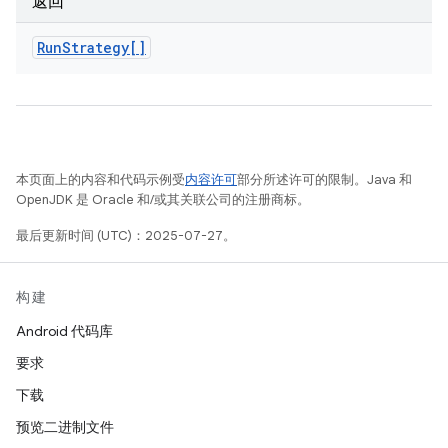
返回
Run
Strategy[]
本页面上的内容和代码示例受
内容许可
部分所述许可的限制。Java 和
OpenJDK 是 Oracle 和/或其关联公司的注册商标。
最后更新时间 (UTC)：2025-07-27。
构建
Android 代码库
要求
下载
预览二进制文件