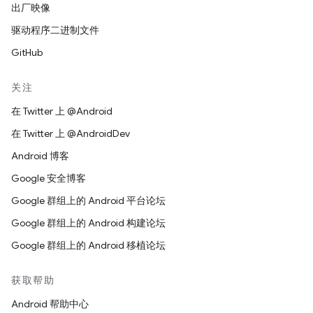
出厂映像
驱动程序二进制文件
GitHub
关注
在 Twitter 上 @Android
在 Twitter 上 @AndroidDev
Android 博客
Google 安全博客
Google 群组上的 Android 平台论坛
Google 群组上的 Android 构建论坛
Google 群组上的 Android 移植论坛
获取帮助
Android 帮助中心