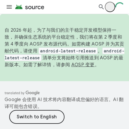
自 2026 年起，为了与我们的主干稳定开发模型保持一
致，并确保生态系统的平台稳定性，我们将在第 2 季度和
第 4 季度向 AOSP 发布源代码。如需构建 AOSP 并为其贡
献代码，请使用
android-latest-release
。
android-
latest-release
清单分支将始终引用推送到 AOSP 的最
新版本。如需了解详情，请参阅
AOSP 变更
。
Google 会使用 AI 技术将内容翻译成您偏好的语言。AI 翻
译可能包含错误。