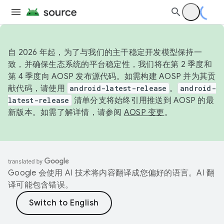
自 2026 年起，为了与我们的主干稳定开发模型保持一
致，并确保生态系统的平台稳定性，我们将在第 2 季度和
第 4 季度向 AOSP 发布源代码。如需构建 AOSP 并为其贡
献代码，请使用
android-latest-release
。
android-
latest-release
清单分支将始终引用推送到 AOSP 的最
新版本。如需了解详情，请参阅
AOSP 变更
。
Google 会使用 AI 技术将内容翻译成您偏好的语言。AI 翻
译可能包含错误。