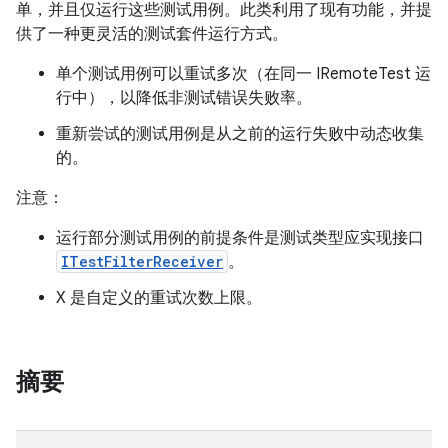
单，并且仅运行这些测试用例。此类利用了现有功能，并提
供了一种更灵活的测试套件运行方式。
单个测试用例可以重试多次（在同一 IRemoteTest 运
行中），以降低非测试错误失败率。
重新尝试的测试用例是从之前的运行失败中动态收集
的。
注意：
运行部分测试用例的前提条件是测试类型应实现接口
ITestFilterReceiver
。
X 是自定义的重试次数上限。
摘要