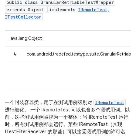
public class GranularRetriableTestWrapper
extends Object
implements
IRemoteTest
,
ITestCollector
java.lang.Object
↳
com.android.tradefed.testtype.suite.GranularRetriabl
一个封装容器类，用于在测试用例级别对
IRemoteTest
进行细化。 一个 IRemoteTest 可以包含多个测试用例。以
前，这些测试用例被视为一个整体：当 IRemoteTest 运行
时，所有测试用例都会运行。某些 IRemoteTest（实现
ITestFilterReceiver 的那些）可以接受测试用例的许可名