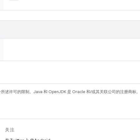
所述许可的限制。Java 和 OpenJDK 是 Oracle 和/或其关联公司的注册商标
关注