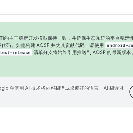
与我们的主干稳定开发模型保持一致，并确保生态系统的平台稳定性
发布源代码。如需构建 AOSP 并为其贡献代码，请使用
android-la
test-release
清单分支将始终引用推送到 AOSP 的最新版
ogle 会使用 AI 技术将内容翻译成您偏好的语言。AI 翻译可