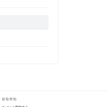
。
获取帮助