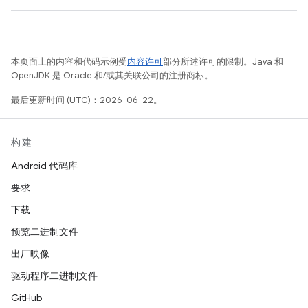
本页面上的内容和代码示例受
内容许可
部分所述许可的限制。Java 和
OpenJDK 是 Oracle 和/或其关联公司的注册商标。
最后更新时间 (UTC)：2026-06-22。
构建
Android 代码库
要求
下载
预览二进制文件
出厂映像
驱动程序二进制文件
GitHub