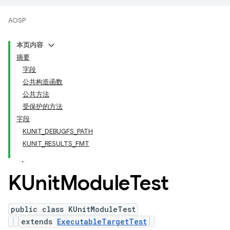
AOSP
本页内容
摘要
字段
公共构造函数
公共方法
受保护的方法
字段
KUNIT_DEBUGFS_PATH
KUNIT_RESULTS_FMT
KUnit
Module
Test
public class KUnitModuleTest
extends
ExecutableTargetTest