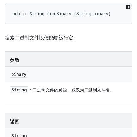
public String findBinary (String binary)
搜索二进制文件以便能够运行它。
参数
binary
String
：二进制文件的路径，或仅为二进制文件名。
返回
String