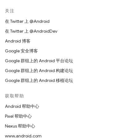
关注
在 Twitter 上 @Android
在 Twitter 上 @AndroidDev
Android 博客
Google 安全博客
Google 群组上的 Android 平台论坛
Google 群组上的 Android 构建论坛
Google 群组上的 Android 移植论坛
获取帮助
Android 帮助中心
Pixel 帮助中心
Nexus 帮助中心
www.android.com