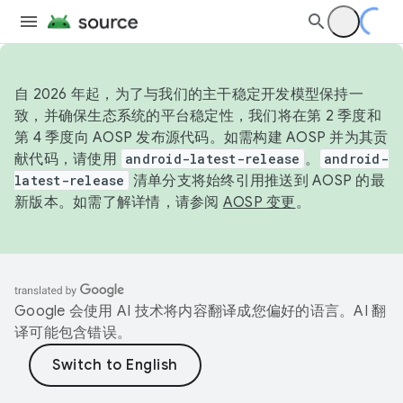
自 2026 年起，为了与我们的主干稳定开发模型保持一
致，并确保生态系统的平台稳定性，我们将在第 2 季度和
第 4 季度向 AOSP 发布源代码。如需构建 AOSP 并为其贡
献代码，请使用
android-latest-release
。
android-
latest-release
清单分支将始终引用推送到 AOSP 的最
新版本。如需了解详情，请参阅
AOSP 变更
。
Google 会使用 AI 技术将内容翻译成您偏好的语言。AI 翻
译可能包含错误。