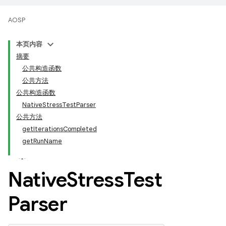
AOSP
本页内容
摘要
公共构造函数
公共方法
公共构造函数
NativeStressTestParser
公共方法
getIterationsCompleted
getRunName
Native
Stress
Test
Parser