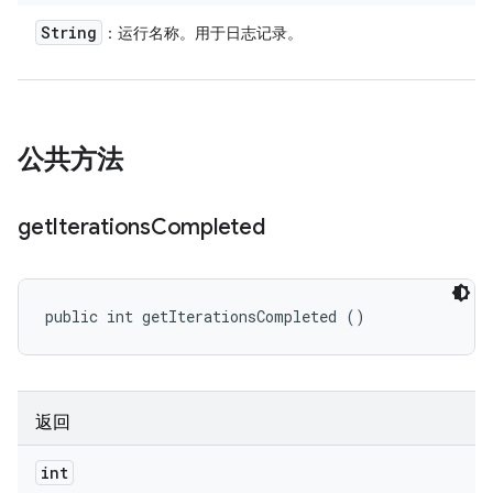
String
：运行名称。用于日志记录。
公共方法
get
Iterations
Completed
public int getIterationsCompleted ()
返回
int