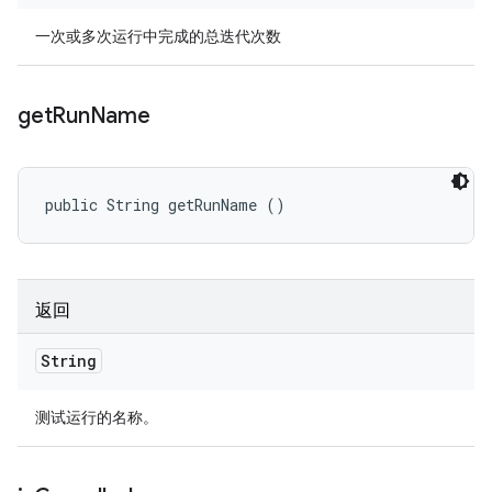
一次或多次运行中完成的总迭代次数
get
Run
Name
public String getRunName ()
返回
String
测试运行的名称。