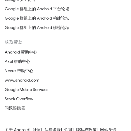
Google 群组上的 Android 平台论坛
Google 群组上的 Android 构建论坛
Google 群组上的 Android 移植论坛
获取帮助
Android 帮助中心
Pixel 帮助中心
Nexus 帮助中心
www.android.com
Google Mobile Services
Stack Overflow
问题跟踪器
关于 Android
社区
法律条款
许可
隐私权政策
网站反馈