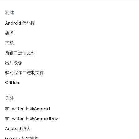
构建
Android 代码库
要求
下载
预览二进制文件
出厂映像
驱动程序二进制文件
GitHub
关注
在 Twitter 上 @Android
在 Twitter 上 @AndroidDev
Android 博客
Google 安全博客