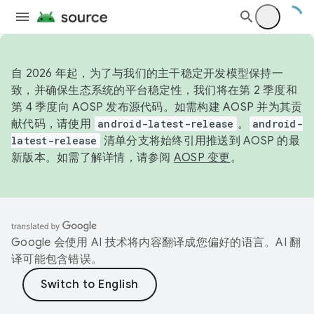
自 2026 年起，为了与我们的主干稳定开发模型保持一
致，并确保生态系统的平台稳定性，我们将在第 2 季度和
第 4 季度向 AOSP 发布源代码。如需构建 AOSP 并为其贡
献代码，请使用
android-latest-release
。
android-
latest-release
清单分支将始终引用推送到 AOSP 的最
新版本。如需了解详情，请参阅
AOSP 变更
。
Google 会使用 AI 技术将内容翻译成您偏好的语言。AI 翻
译可能包含错误。