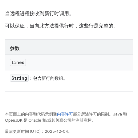
当远程进程接收到新行时调用。
可以保证，当向此方法提供行时，这些行是完整的。
参数
lines
String
：包含新行的数组。
本页面上的内容和代码示例受
内容许可
部分所述许可的限制。Java 和
OpenJDK 是 Oracle 和/或其关联公司的注册商标。
最后更新时间 (UTC)：2025-12-04。