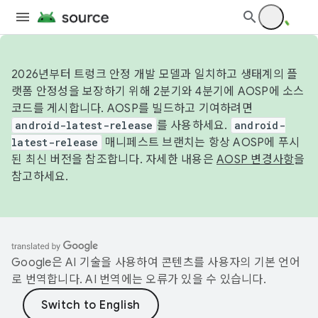
2026년부터 트렁크 안정 개발 모델과 일치하고 생태계의 플
랫폼 안정성을 보장하기 위해 2분기와 4분기에 AOSP에 소스
코드를 게시합니다. AOSP를 빌드하고 기여하려면
android-latest-release
를 사용하세요.
android-
latest-release
매니페스트 브랜치는 항상 AOSP에 푸시
된 최신 버전을 참조합니다. 자세한 내용은
AOSP 변경사항
을
참고하세요.
Google은 AI 기술을 사용하여 콘텐츠를 사용자의 기본 언어
로 번역합니다. AI 번역에는 오류가 있을 수 있습니다.