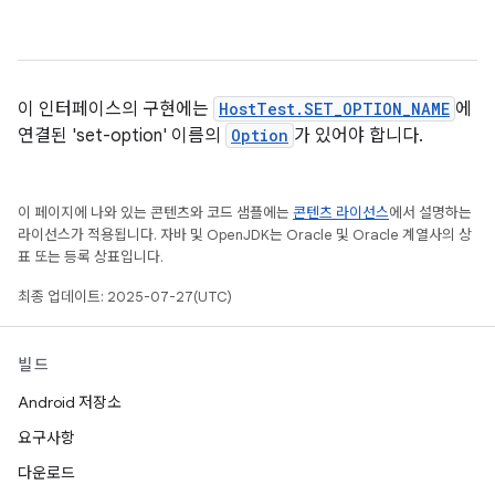
이 인터페이스의 구현에는
HostTest.SET_OPTION_NAME
에
연결된 'set-option' 이름의
Option
가 있어야 합니다.
이 페이지에 나와 있는 콘텐츠와 코드 샘플에는
콘텐츠 라이선스
에서 설명하는
라이선스가 적용됩니다. 자바 및 OpenJDK는 Oracle 및 Oracle 계열사의 상
표 또는 등록 상표입니다.
최종 업데이트: 2025-07-27(UTC)
빌드
Android 저장소
요구사항
다운로드