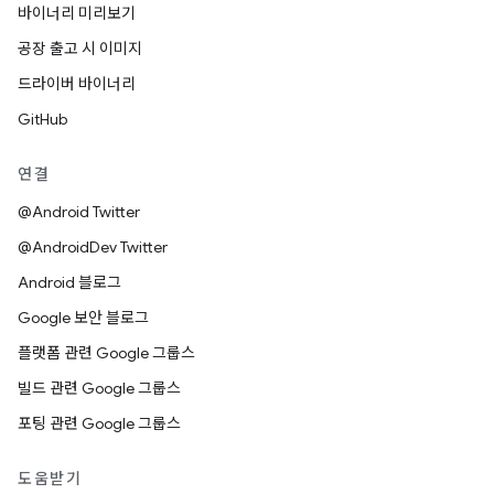
바이너리 미리보기
공장 출고 시 이미지
드라이버 바이너리
GitHub
연결
@Android Twitter
@AndroidDev Twitter
Android 블로그
Google 보안 블로그
플랫폼 관련 Google 그룹스
빌드 관련 Google 그룹스
포팅 관련 Google 그룹스
도움받기