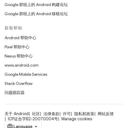
Google 群组上的 Android 构建论坛
Google 群组上的 Android 移植论坛
获取帮助
Android 帮助中心
Pixel 帮助中心
Nexus 帮助中心
www.android.com
Google Mobile Services
Stack Overflow
问题跟踪器
关于 Android
社区
法律条款
许可
隐私权政策
网站反馈
ICP证合字B2-20070004号
Manage cookies