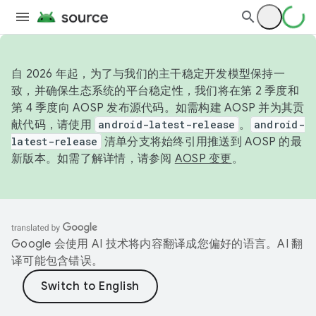
自 2026 年起，为了与我们的主干稳定开发模型保持一
致，并确保生态系统的平台稳定性，我们将在第 2 季度和
第 4 季度向 AOSP 发布源代码。如需构建 AOSP 并为其贡
献代码，请使用
android-latest-release
。
android-
latest-release
清单分支将始终引用推送到 AOSP 的最
新版本。如需了解详情，请参阅
AOSP 变更
。
Google 会使用 AI 技术将内容翻译成您偏好的语言。AI 翻
译可能包含错误。