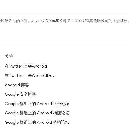
所述许可的限制。Java 和 OpenJDK 是 Oracle 和/或其关联公司的注册商标
关注
在 Twitter 上 @Android
在 Twitter 上 @AndroidDev
Android 博客
Google 安全博客
Google 群组上的 Android 平台论坛
Google 群组上的 Android 构建论坛
Google 群组上的 Android 移植论坛