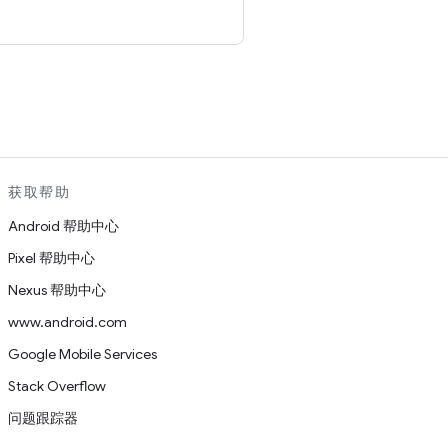
。
获取帮助
Android 帮助中心
Pixel 帮助中心
Nexus 帮助中心
www.android.com
Google Mobile Services
Stack Overflow
问题跟踪器