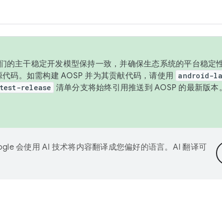
与我们的主干稳定开发模型保持一致，并确保生态系统的平台稳定性
发布源代码。如需构建 AOSP 并为其贡献代码，请使用
android-la
test-release
清单分支将始终引用推送到 AOSP 的最新版
ogle 会使用 AI 技术将内容翻译成您偏好的语言。AI 翻译可