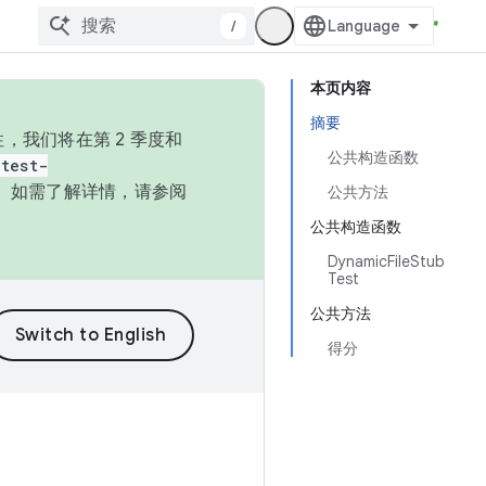
/
本页内容
摘要
，我们将在第 2 季度和
公共构造函数
test-
本。如需了解详情，请参阅
公共方法
公共构造函数
DynamicFileStub
Test
公共方法
得分