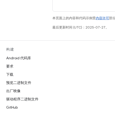
本页面上的内容和代码示例受
内容许可
部分
最后更新时间 (UTC)：2025-07-27。
构建
Android 代码库
要求
下载
预览二进制文件
出厂映像
驱动程序二进制文件
GitHub