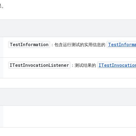
果。
Test
Information
Test
Inform
：包含运行测试的实用信息的
ITest
Invocation
Listener
ITest
Invocatio
：测试结果的