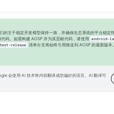
与我们的主干稳定开发模型保持一致，并确保生态系统的平台稳定性
发布源代码。如需构建 AOSP 并为其贡献代码，请使用
android-la
test-release
清单分支将始终引用推送到 AOSP 的最新版
ogle 会使用 AI 技术将内容翻译成您偏好的语言。AI 翻译可