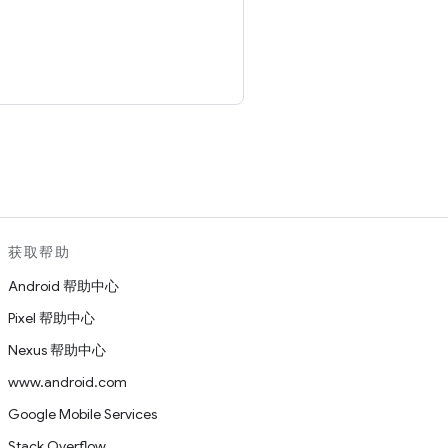
。
获取帮助
Android 帮助中心
Pixel 帮助中心
Nexus 帮助中心
www.android.com
Google Mobile Services
Stack Overflow