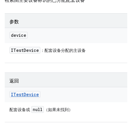
检索由主要设备标识的已分配配套设备
参数
device
ITest
Device
：配套设备分配的主设备
返回
ITest
Device
null
配套设备或
（如果未找到）