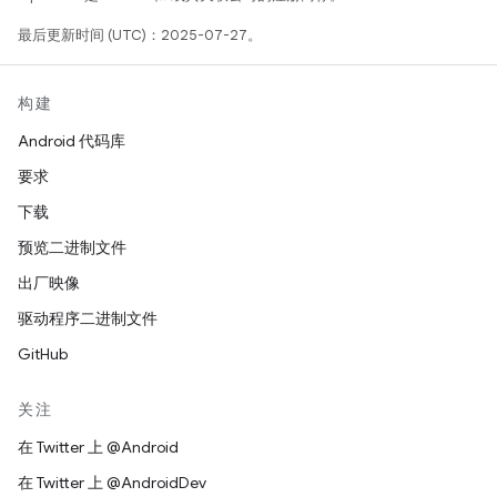
最后更新时间 (UTC)：2025-07-27。
构建
Android 代码库
要求
下载
预览二进制文件
出厂映像
驱动程序二进制文件
GitHub
关注
在 Twitter 上 @Android
在 Twitter 上 @AndroidDev