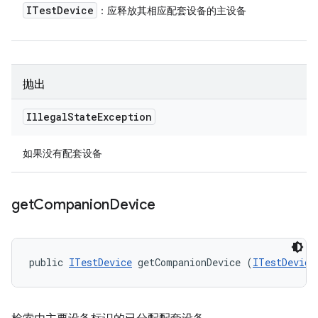
ITest
Device
：应释放其相应配套设备的主设备
抛出
Illegal
State
Exception
如果没有配套设备
get
Companion
Device
public 
ITestDevice
 getCompanionDevice (
ITestDevice