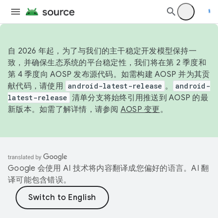
自 2026 年起，为了与我们的主干稳定开发模型保持一
致，并确保生态系统的平台稳定性，我们将在第 2 季度和
第 4 季度向 AOSP 发布源代码。如需构建 AOSP 并为其贡
献代码，请使用
android-latest-release
。
android-
latest-release
清单分支将始终引用推送到 AOSP 的最
新版本。如需了解详情，请参阅
AOSP 变更
。
Google 会使用 AI 技术将内容翻译成您偏好的语言。AI 翻
译可能包含错误。