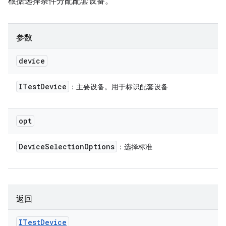
根据选择条件分配配套设备。
参数
device
ITest
Device
：主要设备。用于标识配套设备
opt
Device
Selection
Options
：选择标准
返回
ITest
Device