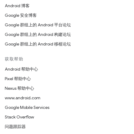
Android 博客
Google 安全博客
Google 群组上的 Android 平台论坛
Google 群组上的 Android 构建论坛
Google 群组上的 Android 移植论坛
获取帮助
Android 帮助中心
Pixel 帮助中心
Nexus 帮助中心
www.android.com
Google Mobile Services
Stack Overflow
问题跟踪器