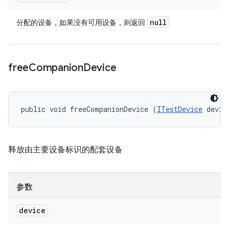
null
分配的设备，如果没有可用设备，则返回
free
Companion
Device
public void freeCompanionDevice (
ITestDevice
 devic
释放由主要设备标识的配套设备
参数
device