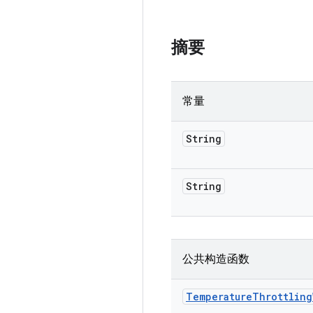
摘要
常量
String
String
公共构造函数
Temperature
Throttling