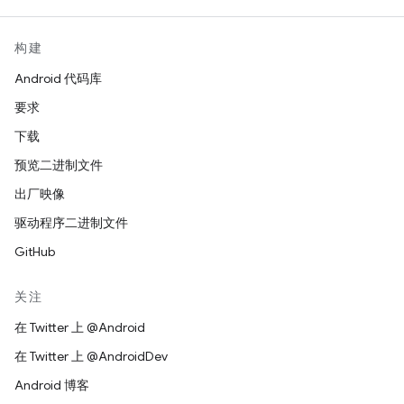
构建
Android 代码库
要求
下载
预览二进制文件
出厂映像
驱动程序二进制文件
GitHub
关注
在 Twitter 上 @Android
在 Twitter 上 @AndroidDev
Android 博客