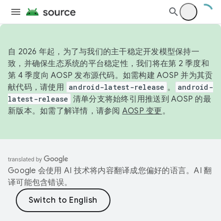
自 2026 年起，为了与我们的主干稳定开发模型保持一
致，并确保生态系统的平台稳定性，我们将在第 2 季度和
第 4 季度向 AOSP 发布源代码。如需构建 AOSP 并为其贡
献代码，请使用
android-latest-release
。
android-
latest-release
清单分支将始终引用推送到 AOSP 的最
新版本。如需了解详情，请参阅
AOSP 变更
。
Google 会使用 AI 技术将内容翻译成您偏好的语言。AI 翻
译可能包含错误。