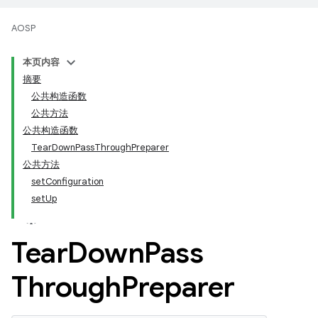
AOSP
本页内容
摘要
公共构造函数
公共方法
公共构造函数
TearDownPassThroughPreparer
公共方法
setConfiguration
setUp
Tear
Down
Pass
Through
Preparer