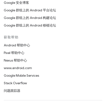
Google 安全博客
Google 群组上的 Android 平台论坛
Google 群组上的 Android 构建论坛
Google 群组上的 Android 移植论坛
获取帮助
Android 帮助中心
Pixel 帮助中心
Nexus 帮助中心
www.android.com
Google Mobile Services
Stack Overflow
问题跟踪器