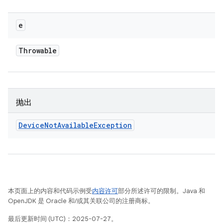
e
Throwable
抛出
Device
Not
Available
Exception
本页面上的内容和代码示例受
内容许可
部分所述许可的限制。Java 和
OpenJDK 是 Oracle 和/或其关联公司的注册商标。
最后更新时间 (UTC)：2025-07-27。