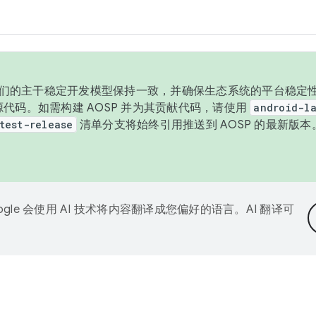
与我们的主干稳定开发模型保持一致，并确保生态系统的平台稳定性
发布源代码。如需构建 AOSP 并为其贡献代码，请使用
android-la
test-release
清单分支将始终引用推送到 AOSP 的最新版
ogle 会使用 AI 技术将内容翻译成您偏好的语言。AI 翻译可