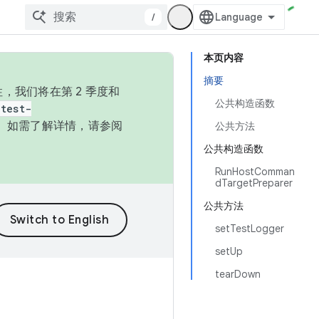
/
本页内容
摘要
，我们将在第 2 季度和
公共构造函数
test-
本。如需了解详情，请参阅
公共方法
公共构造函数
RunHostComman
dTargetPreparer
公共方法
setTestLogger
setUp
tearDown