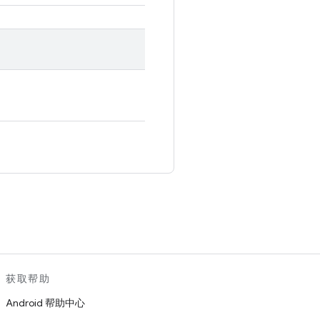
。
获取帮助
Android 帮助中心