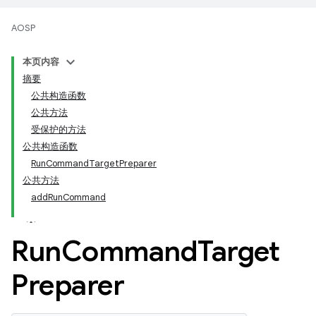
AOSP
本页内容
摘要
公共构造函数
公共方法
受保护的方法
公共构造函数
RunCommandTargetPreparer
公共方法
addRunCommand
Run
Command
Target
Preparer