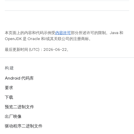
本页面上的内容和代码示例受
内容许可
部分所述许可的限制。Java 和
OpenJDK 是 Oracle 和/或其关联公司的注册商标。
最后更新时间 (UTC)：2026-06-22。
构建
Android 代码库
要求
下载
预览二进制文件
出厂映像
驱动程序二进制文件