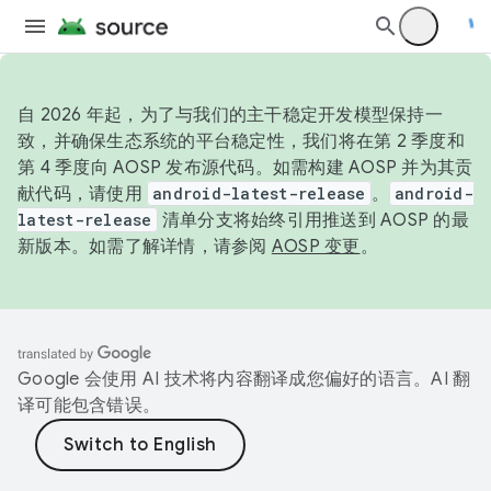
自 2026 年起，为了与我们的主干稳定开发模型保持一
致，并确保生态系统的平台稳定性，我们将在第 2 季度和
第 4 季度向 AOSP 发布源代码。如需构建 AOSP 并为其贡
献代码，请使用
android-latest-release
。
android-
latest-release
清单分支将始终引用推送到 AOSP 的最
新版本。如需了解详情，请参阅
AOSP 变更
。
Google 会使用 AI 技术将内容翻译成您偏好的语言。AI 翻
译可能包含错误。