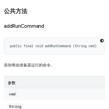
公共方法
add
Run
Command
public final void addRunCommand (String cmd)
添加将由准备器运行的命令。
参数
cmd
String