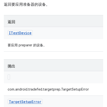
返回要应用准备器的设备。
返回
ITest
Device
要应用 preparer 的设备。
抛出
com.android.tradefed.targetprep.TargetSetupError
Target
Setup
Error