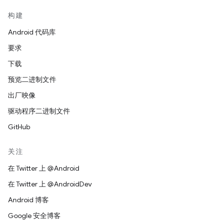
构建
Android 代码库
要求
下载
预览二进制文件
出厂映像
驱动程序二进制文件
GitHub
关注
在 Twitter 上 @Android
在 Twitter 上 @AndroidDev
Android 博客
Google 安全博客