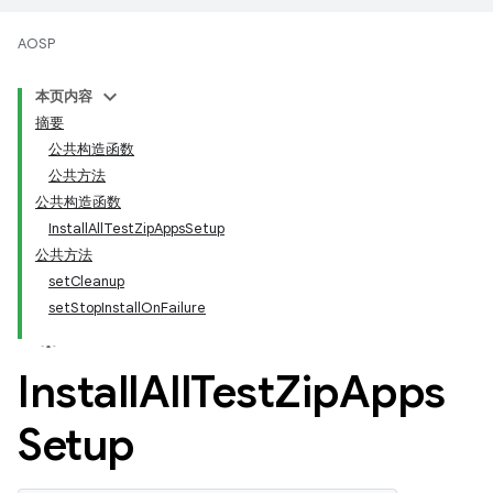
AOSP
本页内容
摘要
公共构造函数
公共方法
公共构造函数
InstallAllTestZipAppsSetup
公共方法
setCleanup
setStopInstallOnFailure
Install
All
Test
Zip
Apps
Setup