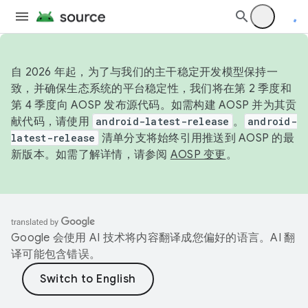
自 2026 年起，为了与我们的主干稳定开发模型保持一
致，并确保生态系统的平台稳定性，我们将在第 2 季度和
第 4 季度向 AOSP 发布源代码。如需构建 AOSP 并为其贡
献代码，请使用
android-latest-release
。
android-
latest-release
清单分支将始终引用推送到 AOSP 的最
新版本。如需了解详情，请参阅
AOSP 变更
。
Google 会使用 AI 技术将内容翻译成您偏好的语言。AI 翻
译可能包含错误。