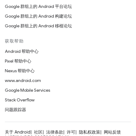
Google 群组上的 Android 平台论坛
Google 群组上的 Android 构建论坛
Google 群组上的 Android 移植论坛
获取帮助
Android 帮助中心
Pixel 帮助中心
Nexus 帮助中心
www.android.com
Google Mobile Services
Stack Overflow
问题跟踪器
关于 Android
社区
法律条款
许可
隐私权政策
网站反馈