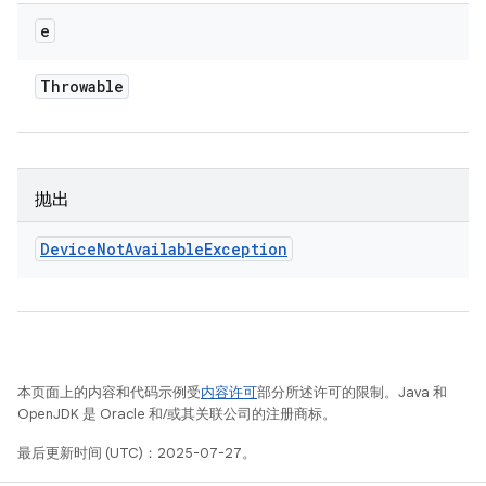
e
Throwable
抛出
Device
Not
Available
Exception
本页面上的内容和代码示例受
内容许可
部分所述许可的限制。Java 和
OpenJDK 是 Oracle 和/或其关联公司的注册商标。
最后更新时间 (UTC)：2025-07-27。