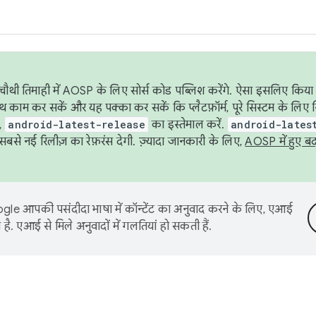
ौथी तिमाही में AOSP के लिए सोर्स कोड पब्लिश करेंगे. ऐसा इसलिए किया 
थ काम कर सकें और यह पक्का कर सकें कि प्लैटफ़ॉर्म, पूरे सिस्टम के लिए 
,
android-latest-release
का इस्तेमाल करें.
android-lates
से नई रिलीज़ का रेफ़रंस देगी. ज़्यादा जानकारी के लिए,
AOSP में हुए ब
le आपकी पसंदीदा भाषा में कॉन्टेंट का अनुवाद करने के लिए, एआई
है. एआई से मिले अनुवादों में गलतियां हो सकती हैं.