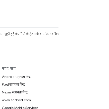
ुड़ी हुई कंपनियों के ट्रेडमार्क या रजिस्टर किए
मदद पाएं
Android सहायता केंद्र
Pixel सहायता केंद्र
Nexus सहायता केंद्र
www.android.com
Google Mobile Services