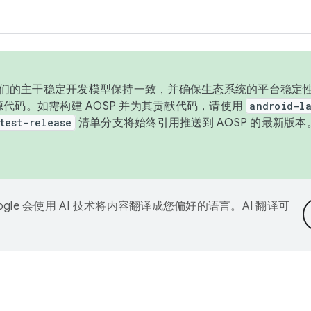
与我们的主干稳定开发模型保持一致，并确保生态系统的平台稳定性
发布源代码。如需构建 AOSP 并为其贡献代码，请使用
android-la
test-release
清单分支将始终引用推送到 AOSP 的最新版
ogle 会使用 AI 技术将内容翻译成您偏好的语言。AI 翻译可