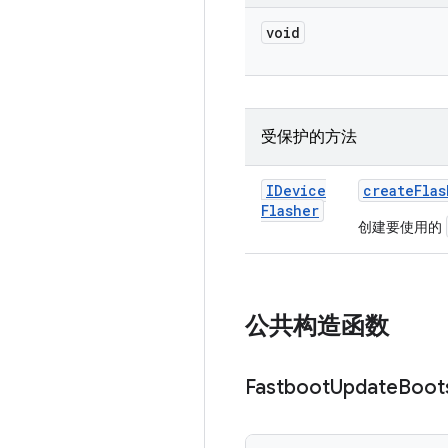
void
受保护的方法
IDevice
create
Flas
Flasher
创建要使用的
公共构造函数
Fastboot
Update
Boot