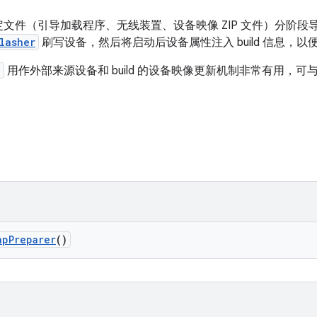
文件（引导加载程序、无线装置、设备映像 ZIP 文件）分阶段
lasher
刷写设备，然后将启动后设备属性注入 build 信息，以
e
用作外部来源设备和 build 的设备映像更新机制非常有用，
ap
Preparer
()