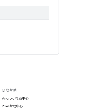
。
获取帮助
Android 帮助中心
Pixel 帮助中心