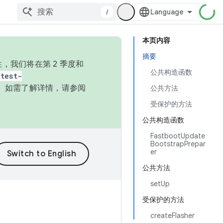
/
本页内容
摘要
，我们将在第 2 季度和
公共构造函数
test-
本。如需了解详情，请参阅
公共方法
受保护的方法
公共构造函数
FastbootUpdate
BootstrapPrepar
er
公共方法
setUp
受保护的方法
createFlasher