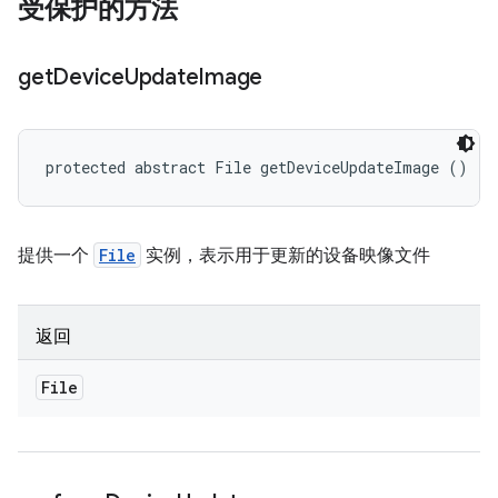
受保护的方法
get
Device
Update
Image
protected abstract File getDeviceUpdateImage ()
提供一个
File
实例，表示用于更新的设备映像文件
返回
File