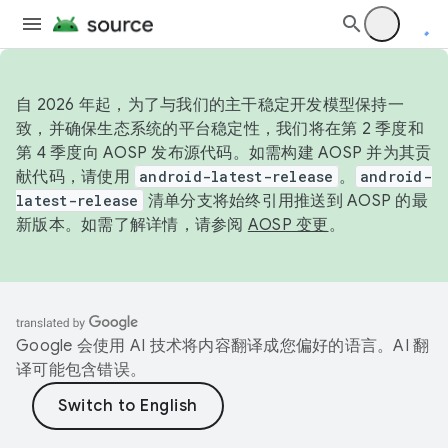
自 2026 年起，为了与我们的主干稳定开发模型保持一
致，并确保生态系统的平台稳定性，我们将在第 2 季度和
第 4 季度向 AOSP 发布源代码。如需构建 AOSP 并为其贡
献代码，请使用
android-latest-release
。
android-
latest-release
清单分支将始终引用推送到 AOSP 的最
新版本。如需了解详情，请参阅
AOSP 变更
。
Google 会使用 AI 技术将内容翻译成您偏好的语言。AI 翻
译可能包含错误。