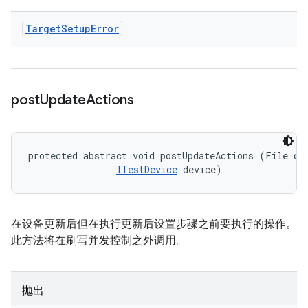
Target
Setup
Error
post
Update
Actions
protected abstract void postUpdateActions (File dev
ITestDevice
 device)
在设备更新后但在执行更新后设置步骤之前要执行的操作。
此方法将在刷写并发控制之外调用。
抛出