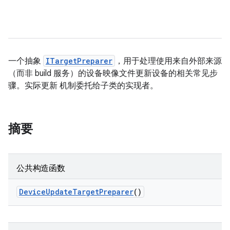
一个抽象
ITargetPreparer
，用于处理使用来自外部来源
（而非 build 服务）的设备映像文件更新设备的相关常见步
骤。实际更新 机制委托给子类的实现者。
摘要
公共构造函数
Device
Update
Target
Preparer
()