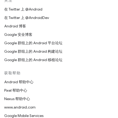
关注
在 Twitter 上 @Android
在 Twitter 上 @AndroidDev
Android 博客
Google 安全博客
Google 群组上的 Android 平台论坛
Google 群组上的 Android 构建论坛
Google 群组上的 Android 移植论坛
获取帮助
Android 帮助中心
Pixel 帮助中心
Nexus 帮助中心
www.android.com
Google Mobile Services