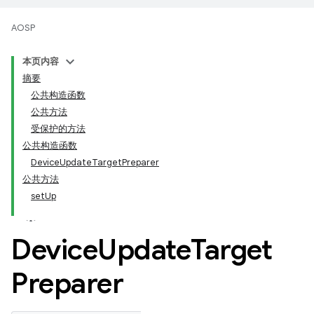
AOSP
本页内容
摘要
公共构造函数
公共方法
受保护的方法
公共构造函数
DeviceUpdateTargetPreparer
公共方法
setUp
Device
Update
Target
Preparer