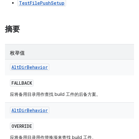
TestFilePushSetup
摘要
枚举值
Alt
Dir
Behavior
FALLBACK
应将备用目录用作查找 build 工件的后备方案。
Alt
Dir
Behavior
OVERRIDE
应将备用目录用作替换项来查找 build 工件。