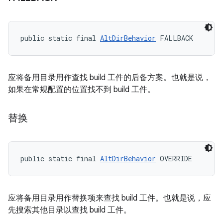
public static final 
AltDirBehavior
 FALLBACK
应将备用目录用作查找 build 工件的后备方案。也就是说，
如果在常规配置的位置找不到 build 工件。
替换
public static final 
AltDirBehavior
 OVERRIDE
应将备用目录用作替换项来查找 build 工件。也就是说，应
先搜索其他目录以查找 build 工件。