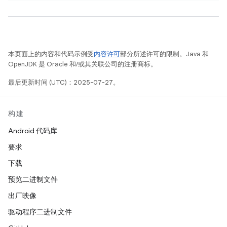
本页面上的内容和代码示例受
内容许可
部分所述许可的限制。Java 和
OpenJDK 是 Oracle 和/或其关联公司的注册商标。
最后更新时间 (UTC)：2025-07-27。
构建
Android 代码库
要求
下载
预览二进制文件
出厂映像
驱动程序二进制文件