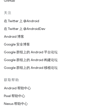
GitHub
关注
在 Twitter 上 @Android
在 Twitter 上 @AndroidDev
Android 博客
Google 安全博客
Google 群组上的 Android 平台论坛
Google 群组上的 Android 构建论坛
Google 群组上的 Android 移植论坛
获取帮助
Android 帮助中心
Pixel 帮助中心
Nexus 帮助中心