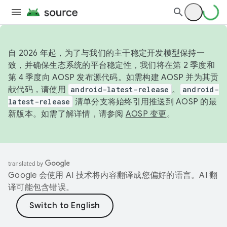
自 2026 年起，为了与我们的主干稳定开发模型保持一
致，并确保生态系统的平台稳定性，我们将在第 2 季度和
第 4 季度向 AOSP 发布源代码。如需构建 AOSP 并为其贡
献代码，请使用
android-latest-release
。
android-
latest-release
清单分支将始终引用推送到 AOSP 的最
新版本。如需了解详情，请参阅
AOSP 变更
。
Google 会使用 AI 技术将内容翻译成您偏好的语言。AI 翻
译可能包含错误。