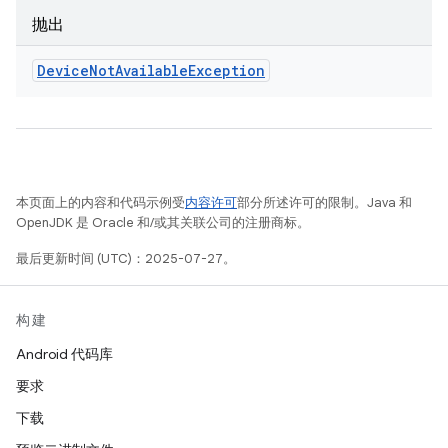
抛出
Device
Not
Available
Exception
本页面上的内容和代码示例受
内容许可
部分所述许可的限制。Java 和
OpenJDK 是 Oracle 和/或其关联公司的注册商标。
最后更新时间 (UTC)：2025-07-27。
构建
Android 代码库
要求
下载