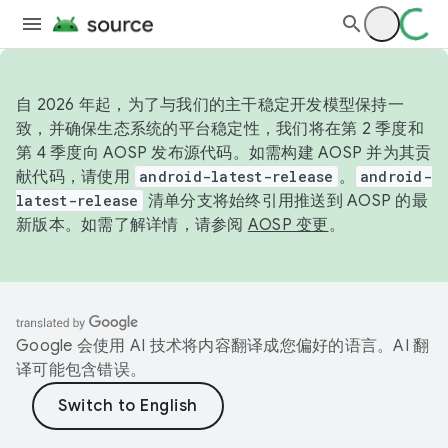
自 2026 年起，为了与我们的主干稳定开发模型保持一
致，并确保生态系统的平台稳定性，我们将在第 2 季度和
第 4 季度向 AOSP 发布源代码。如需构建 AOSP 并为其贡
献代码，请使用
android-latest-release
。
android-
latest-release
清单分支将始终引用推送到 AOSP 的最
新版本。如需了解详情，请参阅
AOSP 变更
。
Google 会使用 AI 技术将内容翻译成您偏好的语言。AI 翻
译可能包含错误。