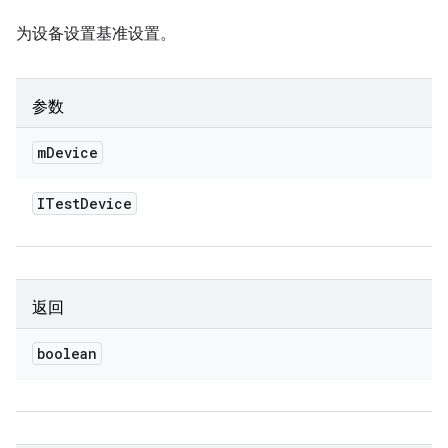
为设备设置基准设置。
参数
m
Device
ITest
Device
返回
boolean