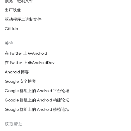
预览二进制文件
出厂映像
驱动程序二进制文件
GitHub
关注
在 Twitter 上 @Android
在 Twitter 上 @AndroidDev
Android 博客
Google 安全博客
Google 群组上的 Android 平台论坛
Google 群组上的 Android 构建论坛
Google 群组上的 Android 移植论坛
获取帮助