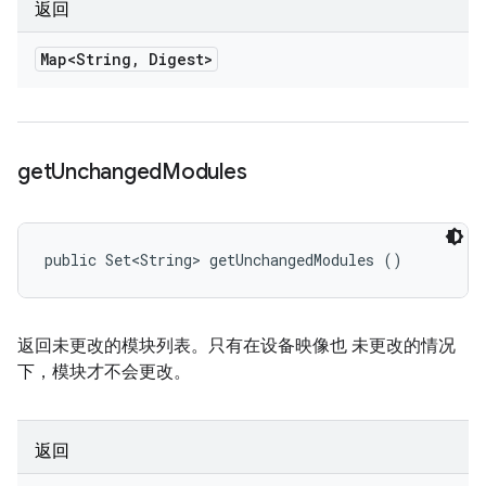
返回
Map<String
,
Digest>
get
Unchanged
Modules
public Set<String> getUnchangedModules ()
返回未更改的模块列表。只有在设备映像也 未更改的情况
下，模块才不会更改。
返回