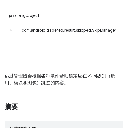
java.lang.Object
↳
com.android.tradefed.result.skipped.SkipManager
跳过管理器会根据各种条件帮助确定应在 不同级别（调
用、模块和测试）跳过的内容。
摘要