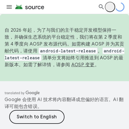
自 2026 年起，为了与我们的主干稳定开发模型保持一
致，并确保生态系统的平台稳定性，我们将在第 2 季度和
第 4 季度向 AOSP 发布源代码。如需构建 AOSP 并为其贡
献代码，请使用
android-latest-release
。
android-
latest-release
清单分支将始终引用推送到 AOSP 的最
新版本。如需了解详情，请参阅
AOSP 变更
。
Google 会使用 AI 技术将内容翻译成您偏好的语言。AI 翻
译可能包含错误。