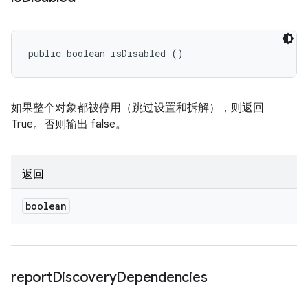
public boolean isDisabled ()
如果整个对象都被停用（跳过设置和拆解），则返回
True。否则输出 false。
返回
boolean
report
Discovery
Dependencies