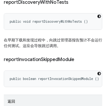
report
Discovery
With
No
Tests
public void reportDiscoveryWithNoTests ()
在早期下载和发现过程中，向跳过管理器报告预计不会运行
任何测试。这应会导致跳过调用。
report
Invocation
Skipped
Module
public boolean reportInvocationSkippedModule ()
返回