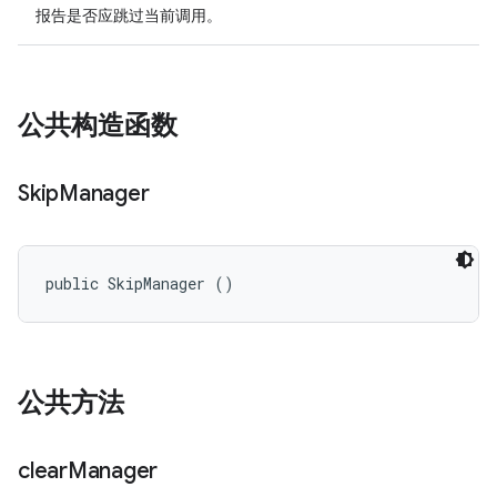
报告是否应跳过当前调用。
公共构造函数
Skip
Manager
public SkipManager ()
公共方法
clear
Manager