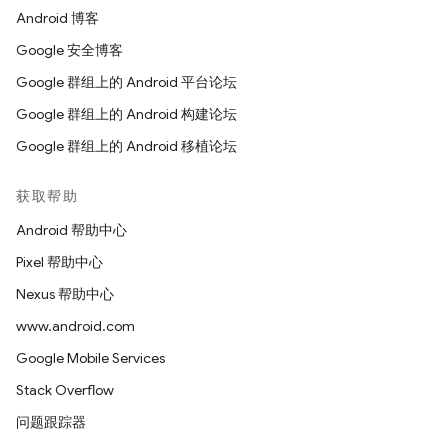
Android 博客
Google 安全博客
Google 群组上的 Android 平台论坛
Google 群组上的 Android 构建论坛
Google 群组上的 Android 移植论坛
获取帮助
Android 帮助中心
Pixel 帮助中心
Nexus 帮助中心
www.android.com
Google Mobile Services
Stack Overflow
问题跟踪器