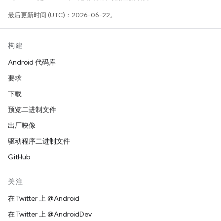
最后更新时间 (UTC)：2026-06-22。
构建
Android 代码库
要求
下载
预览二进制文件
出厂映像
驱动程序二进制文件
GitHub
关注
在 Twitter 上 @Android
在 Twitter 上 @AndroidDev