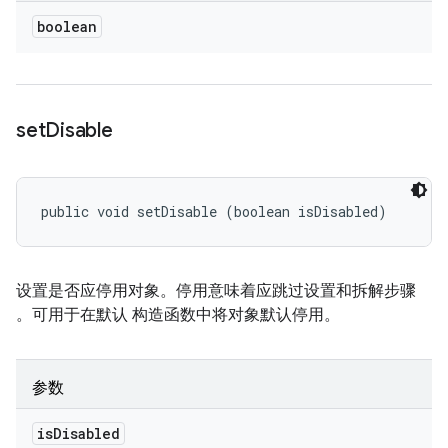
boolean
set
Disable
public void setDisable (boolean isDisabled)
设置是否应停用对象。停用意味着应跳过设置和拆解步骤
。可用于在默认 构造函数中将对象默认停用。
参数
is
Disabled