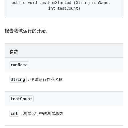
public void testRunStarted (String runName, 

                int testCount)
报告测试运行的开始。
参数
run
Name
String
：测试运行作业名称
test
Count
int
：测试运行中的测试总数