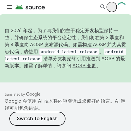
自 2026 年起，为了与我们的主干稳定开发模型保持一
致，并确保生态系统的平台稳定性，我们将在第 2 季度和
第 4 季度向 AOSP 发布源代码。如需构建 AOSP 并为其贡
献代码，请使用
android-latest-release
。
android-
latest-release
清单分支将始终引用推送到 AOSP 的最
新版本。如需了解详情，请参阅
AOSP 变更
。
Google 会使用 AI 技术将内容翻译成您偏好的语言。AI 翻
译可能包含错误。