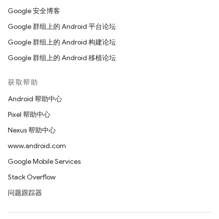
Google 安全博客
Google 群组上的 Android 平台论坛
Google 群组上的 Android 构建论坛
Google 群组上的 Android 移植论坛
获取帮助
Android 帮助中心
Pixel 帮助中心
Nexus 帮助中心
www.android.com
Google Mobile Services
Stack Overflow
问题跟踪器