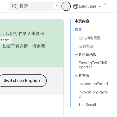
/
本页内容
摘要
，我们将在第 2 季度和
公共构造函数
test-
本。如需了解详情，请参阅
公共方法
公共构造函数
PassingTestFileR
eporter
公共方法
invocationEnded
invocationStarte
d
testResult