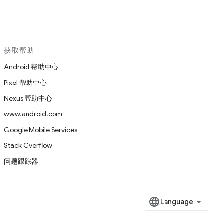
获取帮助
Android 帮助中心
Pixel 帮助中心
Nexus 帮助中心
www.android.com
Google Mobile Services
Stack Overflow
问题跟踪器