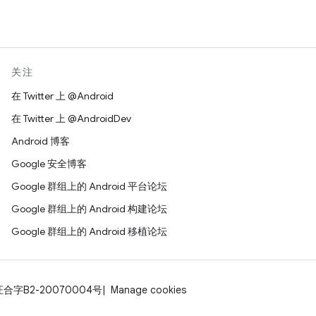
关注
在 Twitter 上 @Android
在 Twitter 上 @AndroidDev
Android 博客
Google 安全博客
Google 群组上的 Android 平台论坛
Google 群组上的 Android 构建论坛
Google 群组上的 Android 移植论坛
证合字B2-20070004号
Manage cookies