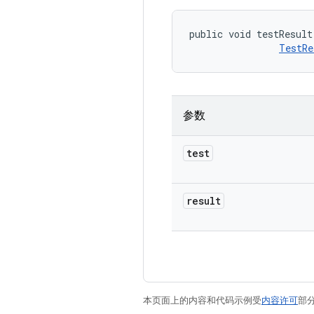
public void testResult
TestRe
参数
test
result
本页面上的内容和代码示例受
内容许可
部分