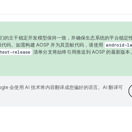
与我们的主干稳定开发模型保持一致，并确保生态系统的平台稳定性
发布源代码。如需构建 AOSP 并为其贡献代码，请使用
android-la
test-release
清单分支将始终引用推送到 AOSP 的最新版
ogle 会使用 AI 技术将内容翻译成您偏好的语言。AI 翻译可