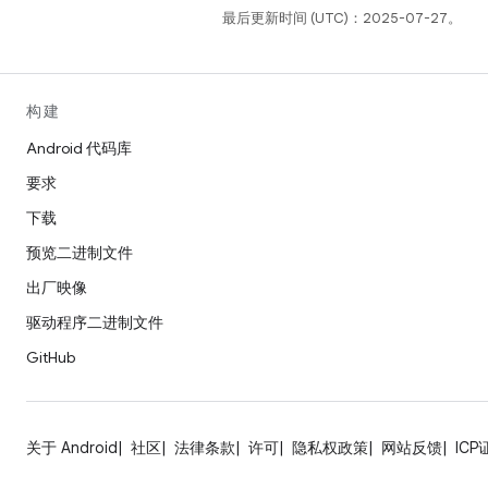
最后更新时间 (UTC)：2025-07-27。
构建
Android 代码库
要求
下载
预览二进制文件
出厂映像
驱动程序二进制文件
GitHub
关于 Android
社区
法律条款
许可
隐私权政策
网站反馈
ICP