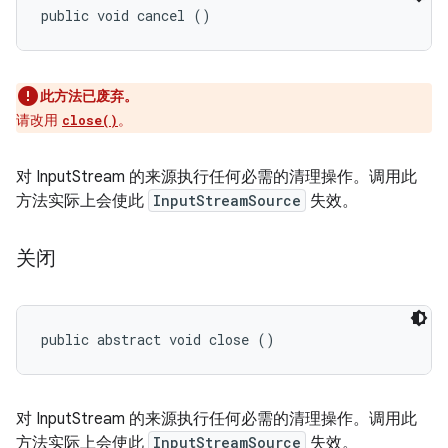
public void cancel ()
此方法已废弃。
请改用
。
close()
对 InputStream 的来源执行任何必需的清理操作。调用此
方法实际上会使此
InputStreamSource
失效。
关闭
public abstract void close ()
对 InputStream 的来源执行任何必需的清理操作。调用此
方法实际上会使此
InputStreamSource
失效。