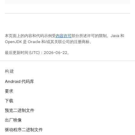
本页面上的内容和代码示例受
内容许可
部分所述许可的限制。Java 和
OpenJDK 是 Oracle 和/或其关联公司的注册商标。
最后更新时间 (UTC)：2026-06-22。
构建
Android 代码库
要求
下载
预览二进制文件
出厂映像
驱动程序二进制文件