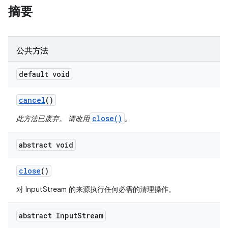
摘要
公共方法
default void
cancel
()
close()
此方法已废弃。 请改用
。
abstract void
close
()
对 InputStream 的来源执行任何必需的清理操作。
abstract Input
Stream