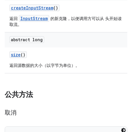
create
Input
Stream
()
InputStream
返回
的新克隆，以便调用方可以从 头开始读
取流。
abstract long
size
()
返回源数据的大小（以字节为单位）。
公共方法
取消