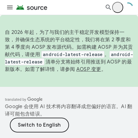
自 2026 年起，为了与我们的主干稳定开发模型保持一
致，并确保生态系统的平台稳定性，我们将在第 2 季度和
第 4 季度向 AOSP 发布源代码。如需构建 AOSP 并为其贡
献代码，请使用
android-latest-release
。
android-
latest-release
清单分支将始终引用推送到 AOSP 的最
新版本。如需了解详情，请参阅
AOSP 变更
。
Google 会使用 AI 技术将内容翻译成您偏好的语言。AI 翻
译可能包含错误。