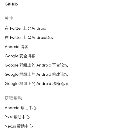
GitHub
关注
在 Twitter 上 @Android
在 Twitter 上 @AndroidDev
Android 博客
Google 安全博客
Google 群组上的 Android 平台论坛
Google 群组上的 Android 构建论坛
Google 群组上的 Android 移植论坛
获取帮助
Android 帮助中心
Pixel 帮助中心
Nexus 帮助中心