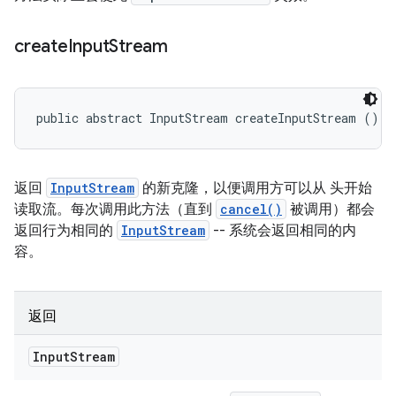
create
Input
Stream
public abstract InputStream createInputStream ()
返回
InputStream
的新克隆，以便调用方可以从 头开始
读取流。每次调用此方法（直到
cancel()
被调用）都会
返回行为相同的
InputStream
-- 系统会返回相同的内
容。
返回
Input
Stream