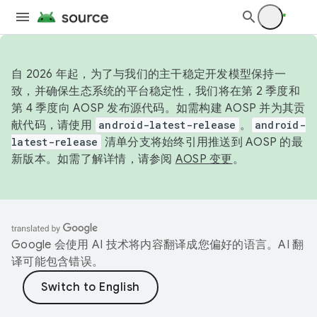
自 2026 年起，为了与我们的主干稳定开发模型保持一
致，并确保生态系统的平台稳定性，我们将在第 2 季度和
第 4 季度向 AOSP 发布源代码。如需构建 AOSP 并为其贡
献代码，请使用
android-latest-release
。
android-
latest-release
清单分支将始终引用推送到 AOSP 的最
新版本。如需了解详情，请参阅
AOSP 变更
。
Google 会使用 AI 技术将内容翻译成您偏好的语言。AI 翻
译可能包含错误。