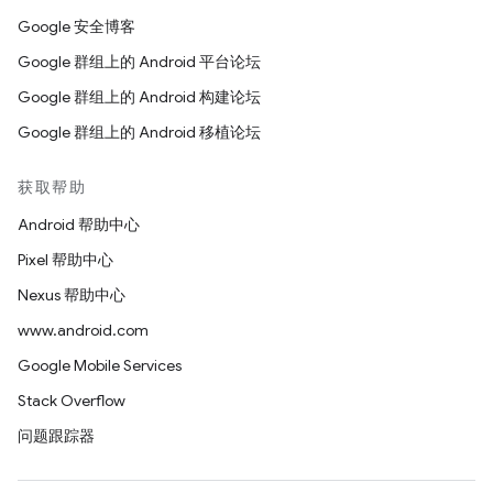
Google 安全博客
Google 群组上的 Android 平台论坛
Google 群组上的 Android 构建论坛
Google 群组上的 Android 移植论坛
获取帮助
Android 帮助中心
Pixel 帮助中心
Nexus 帮助中心
www.android.com
Google Mobile Services
Stack Overflow
问题跟踪器