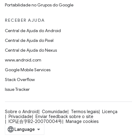
Portabilidade no Grupos do Google
RECEBER AJUDA
Central de Ajuda do Android
Central de Ajuda do Pixel
Central de Ajuda do Nexus
www.android.com
Google Mobile Services
Stack Overflow
Issue Tracker
Sobre o Android
Comunidade
Termos legais
Licença
Privacidade
Enviar feedback sobre o site
ICP证合字B2-20070004号
Manage cookies