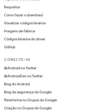
Requisitos
Como fazer o download
Visualizar códigos binários
Imagens de fábrica
Códigos binários do driver
GitHub
CONECTE-SE
@Android no Twitter
@AndroidDev no Twitter
Blog do Android
Blog de segurança do Google
Plataforma no Grupos do Google
Criação no Grupos do Google