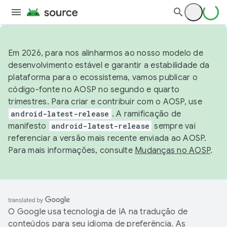
Em 2026, para nos alinharmos ao nosso modelo de
desenvolvimento estável e garantir a estabilidade da
plataforma para o ecossistema, vamos publicar o
código-fonte no AOSP no segundo e quarto
trimestres. Para criar e contribuir com o AOSP, use
android-latest-release
. A ramificação de
manifesto
android-latest-release
sempre vai
referenciar a versão mais recente enviada ao AOSP.
Para mais informações, consulte
Mudanças no AOSP
.
O Google usa tecnologia de IA na tradução de
conteúdos para seu idioma de preferência. As