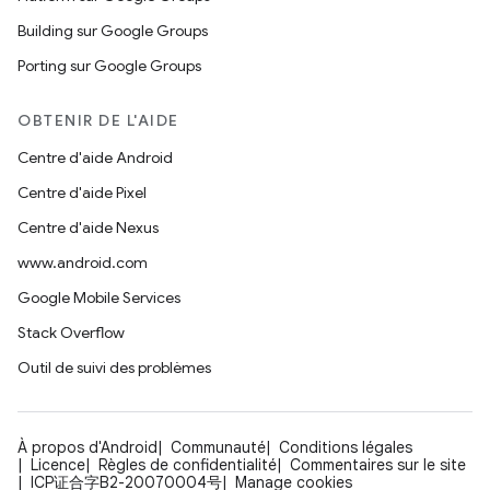
Building sur Google Groups
Porting sur Google Groups
OBTENIR DE L'AIDE
Centre d'aide Android
Centre d'aide Pixel
Centre d'aide Nexus
www.android.com
Google Mobile Services
Stack Overflow
Outil de suivi des problèmes
À propos d'Android
Communauté
Conditions légales
Licence
Règles de confidentialité
Commentaires sur le site
ICP证合字B2-20070004号
Manage cookies