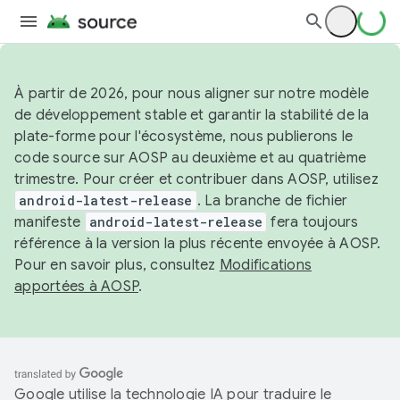
À partir de 2026, pour nous aligner sur notre modèle
de développement stable et garantir la stabilité de la
plate-forme pour l'écosystème, nous publierons le
code source sur AOSP au deuxième et au quatrième
trimestre. Pour créer et contribuer dans AOSP, utilisez
android-latest-release
. La branche de fichier
manifeste
android-latest-release
fera toujours
référence à la version la plus récente envoyée à AOSP.
Pour en savoir plus, consultez
Modifications
apportées à AOSP
.
Google utilise la technologie IA pour traduire le