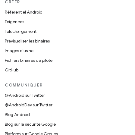
CRÉER
Référentiel Android
Exigences
Téléchargement
Prévisualiser les binaires
Images d'usine
Fichiers binaires de pilote
GitHub
COMMUNIQUER
@Android sur Twitter
@AndroidDev sur Twitter
Blog Android
Blog sur la sécurité Google
Platform sur Google Groups