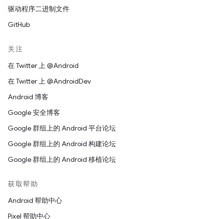
驱动程序二进制文件
GitHub
关注
在 Twitter 上 @Android
在 Twitter 上 @AndroidDev
Android 博客
Google 安全博客
Google 群组上的 Android 平台论坛
Google 群组上的 Android 构建论坛
Google 群组上的 Android 移植论坛
获取帮助
Android 帮助中心
Pixel 帮助中心