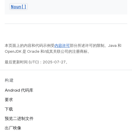
Noun[]
本页面上的内容和代码示例受
内容许可
部分所述许可的限制。Java 和
OpenJDK 是 Oracle 和/或其关联公司的注册商标。
最后更新时间 (UTC)：2025-07-27。
构建
Android 代码库
要求
下载
预览二进制文件
出厂映像