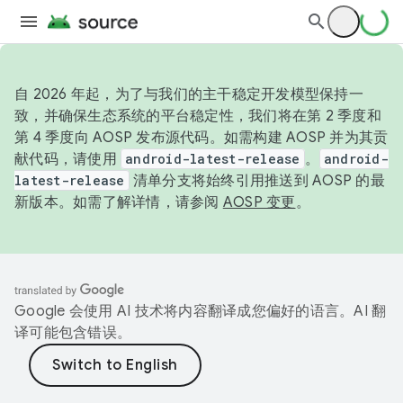
自 2026 年起，为了与我们的主干稳定开发模型保持一
致，并确保生态系统的平台稳定性，我们将在第 2 季度和
第 4 季度向 AOSP 发布源代码。如需构建 AOSP 并为其贡
献代码，请使用
android-latest-release
。
android-
latest-release
清单分支将始终引用推送到 AOSP 的最
新版本。如需了解详情，请参阅
AOSP 变更
。
Google 会使用 AI 技术将内容翻译成您偏好的语言。AI 翻
译可能包含错误。