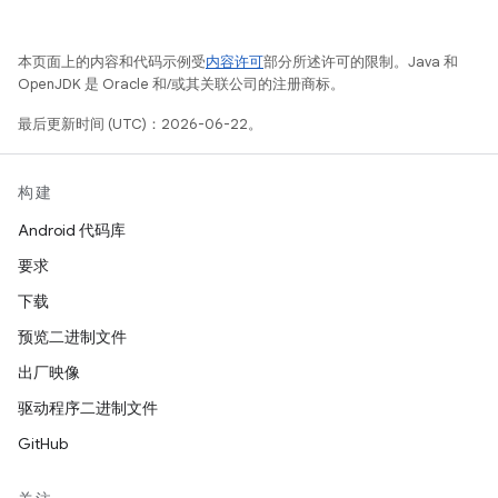
本页面上的内容和代码示例受
内容许可
部分所述许可的限制。Java 和
OpenJDK 是 Oracle 和/或其关联公司的注册商标。
最后更新时间 (UTC)：2026-06-22。
构建
Android 代码库
要求
下载
预览二进制文件
出厂映像
驱动程序二进制文件
GitHub