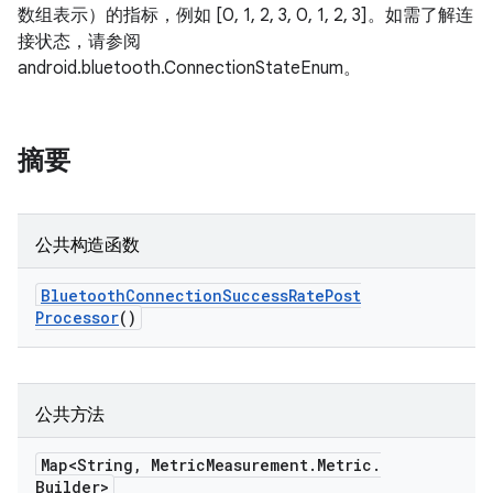
数组表示）的指标，例如 [0, 1, 2, 3, 0, 1, 2, 3]。如需了解连
接状态，请参阅
android.bluetooth.ConnectionStateEnum。
摘要
公共构造函数
Bluetooth
Connection
Success
Rate
Post
Processor
()
公共方法
Map<String
,
Metric
Measurement
.
Metric
.
Builder>