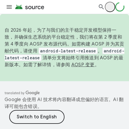
自 2026 年起，为了与我们的主干稳定开发模型保持一
致，并确保生态系统的平台稳定性，我们将在第 2 季度和
第 4 季度向 AOSP 发布源代码。如需构建 AOSP 并为其贡
献代码，请使用
android-latest-release
。
android-
latest-release
清单分支将始终引用推送到 AOSP 的最
新版本。如需了解详情，请参阅
AOSP 变更
。
Google 会使用 AI 技术将内容翻译成您偏好的语言。AI 翻
译可能包含错误。