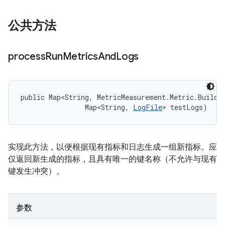
公共方法
process
Run
Metrics
And
Logs
public Map<String, MetricMeasurement.Metric.Builder
                Map<String, 
LogFile
> testLogs)
实现此方法，以便根据现有指标和日志生成一组新指标。应
仅返回新生成的指标，且具有唯一的键名称（不允许与现有
键发生冲突）。
参数