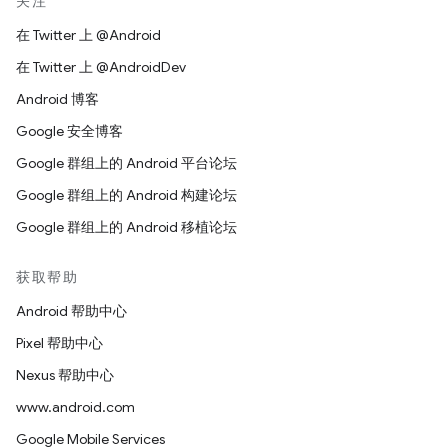
关注
在 Twitter 上 @Android
在 Twitter 上 @AndroidDev
Android 博客
Google 安全博客
Google 群组上的 Android 平台论坛
Google 群组上的 Android 构建论坛
Google 群组上的 Android 移植论坛
获取帮助
Android 帮助中心
Pixel 帮助中心
Nexus 帮助中心
www.android.com
Google Mobile Services